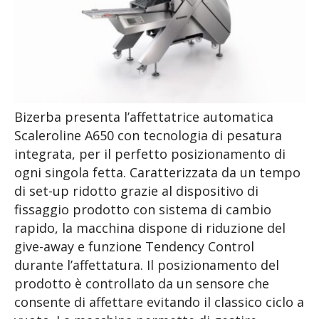
Bizerba presenta l’affettatrice automatica
Scaleroline A650 con tecnologia di pesatura
integrata, per il perfetto posizionamento di
ogni singola fetta. Caratterizzata da un tempo
di set-up ridotto grazie al dispositivo di
fissaggio prodotto con sistema di cambio
rapido, la macchina dispone di riduzione del
give-away e funzione Tendency Control
durante l’affettatura. Il posizionamento del
prodotto è controllato da un sensore che
consente di affettare evitando il classico ciclo a