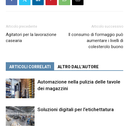
Articolo precedente
Articolo successivo
Agitatori per la lavorazione
Il consumo di formaggio può
casearia
aumentare i livelli di
colesterolo buono
ARTICOLI CORRELATI
ALTRO DALL'AUTORE
Automazione nella pulizia delle tavole
dei magazzini
Soluzioni digitali per l’etichettatura