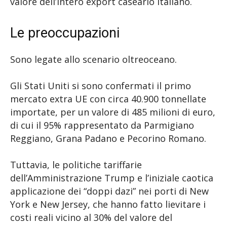
valore dell’intero export caseario italiano.
Le preoccupazioni
Sono legate allo scenario oltreoceano.
Gli Stati Uniti si sono confermati il primo
mercato extra UE con circa 40.900 tonnellate
importate, per un valore di 485 milioni di euro,
di cui il 95% rappresentato da Parmigiano
Reggiano, Grana Padano e Pecorino Romano.
Tuttavia, le politiche tariffarie
dell’Amministrazione Trump e l’iniziale caotica
applicazione dei “doppi dazi” nei porti di New
York e New Jersey, che hanno fatto lievitare i
costi reali vicino al 30% del valore del