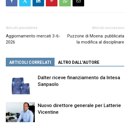
Articolo precedente
Articolo successivo
Aggiornamento mercati 3-6-
Puzzone di Moena: pubblicata
2026
la modifica al disciplinare
ARTICOLI CORRELATI
ALTRO DALL'AUTORE
Dalter riceve finanziamento da Intesa
Sanpaolo
Nuovo direttore generale per Latterie
Vicentine