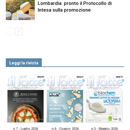
Lombardia: pronto il Protocollo di
Intesa sulla promozione
Leggi la rivista
n.7 - Luglio 2026
n.6 - Giugno 2026
n.5 - Maggio 2026