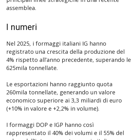
assemblea.
I numeri
Nel 2025, i formaggi italiani IG hanno
registrato una crescita della produzione del
4% rispetto all’anno precedente, superando le
625mila tonnellate.
Le esportazioni hanno raggiunto quota
260mila tonnellate, generando un valore
economico superiore ai 3,3 miliardi di euro
(+10% in valore e +2,2% in volume).
I formaggi DOP e IGP hanno così
rappresentato il 40% dei volumi e il 55% del