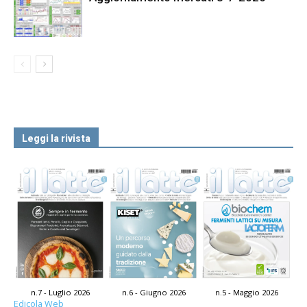
Leggi la rivista
n.7 - Luglio 2026
n.6 - Giugno 2026
n.5 - Maggio 2026
Edicola Web