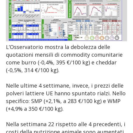
L’Osservatorio mostra la debolezza delle
quotazioni mensili di commodity comunitarie
come burro (-0,4%, 395 €/100 kg) e cheddar
(-0,5%, 314 €/100 kg).
Nelle ultime 4 settimane, invece, i prezzi delle
polveri lattiere UE hanno spuntato rialzi. Nello
specifico: SMP (+2,1%, a 283 €/100 kg) e WMP
(+4,9% a 350 €/100 kg).
Nella settimana 22 rispetto alle 4 precedenti, i
costi della nutrizione animale sono aumentati