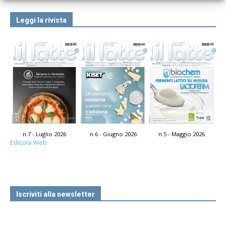
Leggi la rivista
n.7 - Luglio 2026
n.6 - Giugno 2026
n.5 - Maggio 2026
Edicola Web
Iscriviti alla newsletter