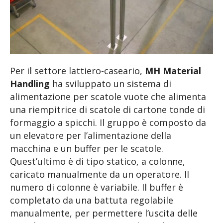
Per il settore lattiero-caseario,
MH Material
Handling
ha sviluppato un sistema di
alimentazione per scatole vuote che alimenta
una riempitrice di scatole di cartone tonde di
formaggio a spicchi. Il gruppo è composto da
un elevatore per l’alimentazione della
macchina e un buffer per le scatole.
Quest’ultimo è di tipo statico, a colonne,
caricato manualmente da un operatore. Il
numero di colonne è variabile. Il buffer è
completato da una battuta regolabile
manualmente, per permettere l’uscita delle