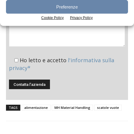
Preferenze
Cookie Policy
Privacy Policy
Ho letto e accetto
l'informativa sulla
privacy*
TAGS
alimentazione
MH Material Handling
scatole vuote