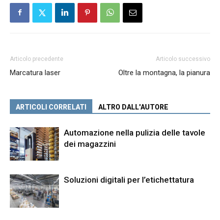
Articolo precedente
Articolo successivo
Marcatura laser
Oltre la montagna, la pianura
ARTICOLI CORRELATI
ALTRO DALL'AUTORE
Automazione nella pulizia delle tavole
dei magazzini
Soluzioni digitali per l’etichettatura