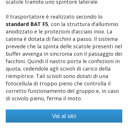
scatole tramite uno spintore laterale.
Il trasportatore è realizzato secondo lo
standard BAT F5
, con la struttura d’alluminio
anodizzato e le protezioni d’acciaio inox. La
catena è dotata di facchini a passo. Il sistema
prevede che la spinta delle scatole presenti nel
buffer avvenga in sincronia con il passaggio dei
facchini. Quindi il nastro porta le confezioni in
quota, cedendole agli scivoli di carico della
riempitrice. Tali scivoli sono dotati di una
fotocellula di troppo pieno che controlla il
corretto funzionamento del gruppo e, in caso
di scivolo pieno, ferma il moto.
Vai al sito