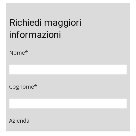
Richiedi maggiori
informazioni
Nome*
Cognome*
Azienda