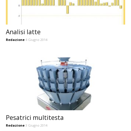
Analisi latte
Redazione
4 Giugno 2014
Pesatrici multitesta
Redazione
3 Giugno 2014