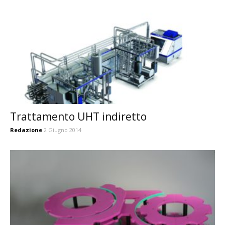
Trattamento UHT indiretto
Redazione
2 Giugno 2014