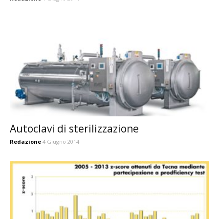
Autoclavi di sterilizzazione
Redazione
4 Giugno 2014