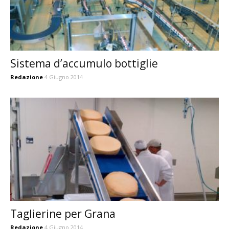
Sistema d’accumulo bottiglie
Redazione
4 Giugno 2014
Taglierine per Grana
Redazione
4 Giugno 2014