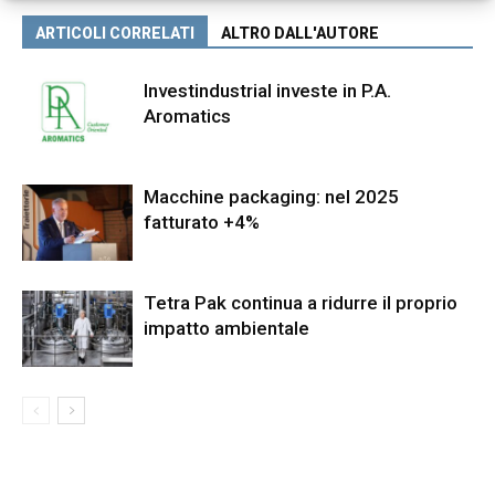
ARTICOLI CORRELATI
ALTRO DALL'AUTORE
Investindustrial investe in P.A.
Aromatics
Macchine packaging: nel 2025
fatturato +4%
Tetra Pak continua a ridurre il proprio
impatto ambientale