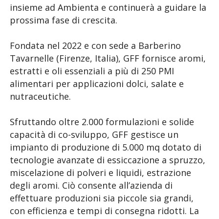
insieme ad Ambienta e continuerà a guidare la
prossima fase di crescita.
Fondata nel 2022 e con sede a Barberino
Tavarnelle (Firenze, Italia), GFF fornisce aromi,
estratti e oli essenziali a più di 250 PMI
alimentari per applicazioni dolci, salate e
nutraceutiche.
Sfruttando oltre 2.000 formulazioni e solide
capacità di co-sviluppo, GFF gestisce un
impianto di produzione di 5.000 mq dotato di
tecnologie avanzate di essiccazione a spruzzo,
miscelazione di polveri e liquidi, estrazione
degli aromi. Ciò consente all’azienda di
effettuare produzioni sia piccole sia grandi,
con efficienza e tempi di consegna ridotti. La