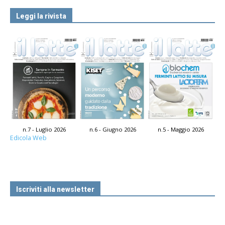
Leggi la rivista
n.7 - Luglio 2026
n.6 - Giugno 2026
n.5 - Maggio 2026
Edicola Web
Iscriviti alla newsletter