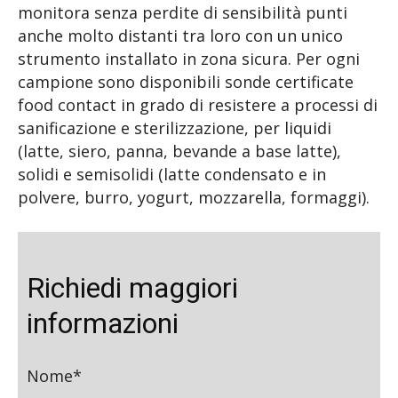
monitora senza perdite di sensibilità punti
anche molto distanti tra loro con un unico
strumento installato in zona sicura. Per ogni
campione sono disponibili sonde certificate
food contact in grado di resistere a processi di
sanificazione e sterilizzazione, per liquidi
(latte, siero, panna, bevande a base latte),
solidi e semisolidi (latte condensato e in
polvere, burro, yogurt, mozzarella, formaggi).
Richiedi maggiori
informazioni
Nome*