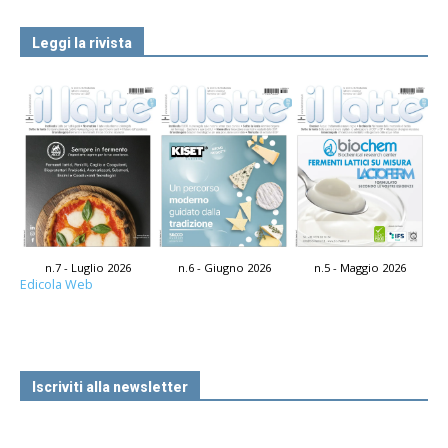
Leggi la rivista
n.7 - Luglio 2026
n.6 - Giugno 2026
n.5 - Maggio 2026
Edicola Web
Iscriviti alla newsletter