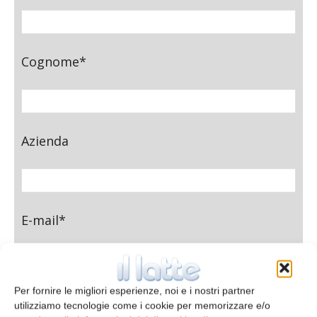
Cognome*
Azienda
E-mail*
Per fornire le migliori esperienze, noi e i nostri partner
Telefono
utilizziamo tecnologie come i cookie per memorizzare e/o