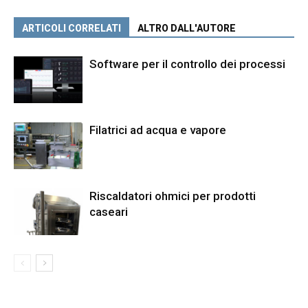
ARTICOLI CORRELATI
ALTRO DALL'AUTORE
Software per il controllo dei processi
Filatrici ad acqua e vapore
Riscaldatori ohmici per prodotti
caseari