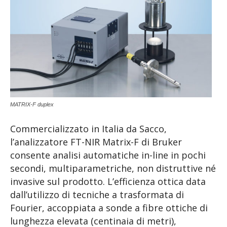
MATRIX-F duplex
Commercializzato in Italia da Sacco,
l’analizzatore FT-NIR Matrix-F di Bruker
consente analisi automatiche in-line in pochi
secondi, multiparametriche, non distruttive né
invasive sul prodotto. L’efficienza ottica data
dall’utilizzo di tecniche a trasformata di
Fourier, accoppiata a sonde a fibre ottiche di
lunghezza elevata (centinaia di metri),