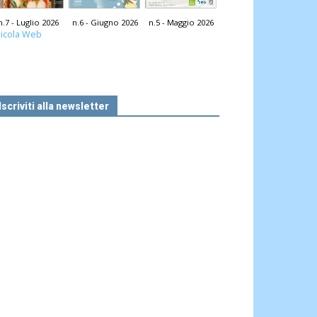
n.7 - Luglio 2026
n.6 - Giugno 2026
n.5 - Maggio 2026
icola Web
Iscriviti alla newsletter