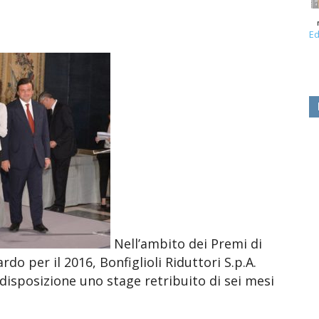
Ed
Nell’ambito dei Premi di
o per il 2016, Bonfiglioli Riduttori S.p.A.
isposizione uno stage retribuito di sei mesi