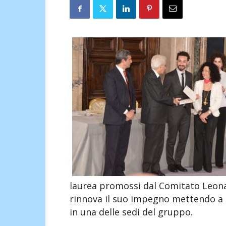
laurea promossi dal Comitato Leonard
rinnova il suo impegno mettendo a d
in una delle sedi del gruppo.