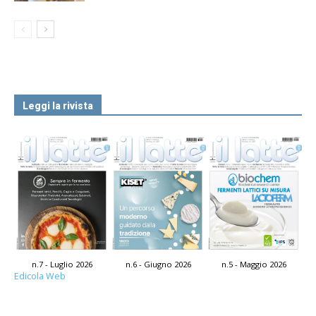
Leggi la rivista
n.7 - Luglio 2026
n.6 - Giugno 2026
n.5 - Maggio 2026
Edicola Web