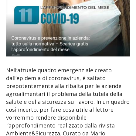
Nell’attuale quadro emergenziale creato
dall’epidemia di coronavirus, è saltato
prepotentemente alla ribalta per le aziende
agroalimentari il problema della tutela della
salute e della sicurezza sul lavoro. In un quadro
così incerto, per fare cosa utile al lettore
vorremmo rendere disponibile
l’approfondimento realizzato dalla rivista
Ambiente&Sicurezza. Curato da Mario