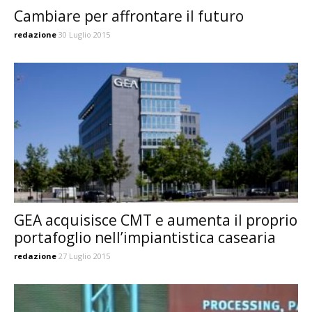
Cambiare per affrontare il futuro
redazione
30 Luglio 2015
GEA acquisisce CMT e aumenta il proprio
portafoglio nell’impiantistica casearia
redazione
27 Luglio 2015