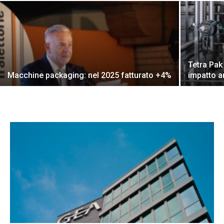
Tetra Pak 
Macchine packaging: nel 2025 fatturato +4%
impatto a