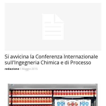
Si avvicina la Conferenza Internazionale
sull’Ingegneria Chimica e di Processo
redazione
1 Maggio 2015