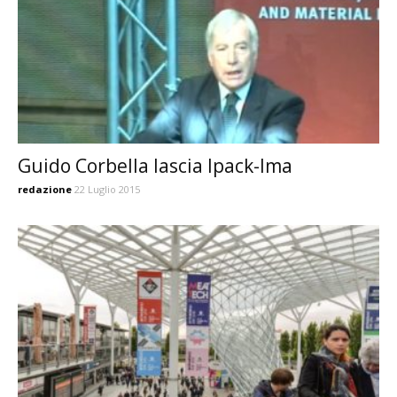
Guido Corbella lascia Ipack-Ima
redazione
22 Luglio 2015