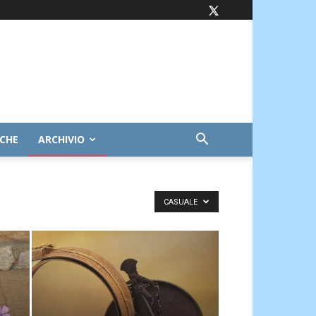
ICHE
ARCHIVIO
CASUALE