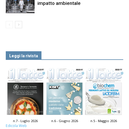
impatto ambientale
Leggi la rivista
n.7 - Luglio 2026
n.6 - Giugno 2026
n.5 - Maggio 2026
Edicola Web