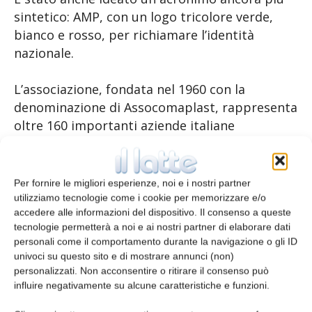
sintetico: AMP, con un logo tricolore verde,
bianco e rosso, per richiamare l’identità
nazionale.
L’associazione, fondata nel 1960 con la
denominazione di Assocomaplast, rappresenta
oltre 160 importanti aziende italiane
costruttrici di macchinari.
Per fornire le migliori esperienze, noi e i nostri partner
TAGS
Amaplast
utilizziamo tecnologie come i cookie per memorizzare e/o
accedere alle informazioni del dispositivo. Il consenso a queste
tecnologie permetterà a noi e ai nostri partner di elaborare dati
personali come il comportamento durante la navigazione o gli ID
univoci su questo sito e di mostrare annunci (non)
personalizzati. Non acconsentire o ritirare il consenso può
influire negativamente su alcune caratteristiche e funzioni.