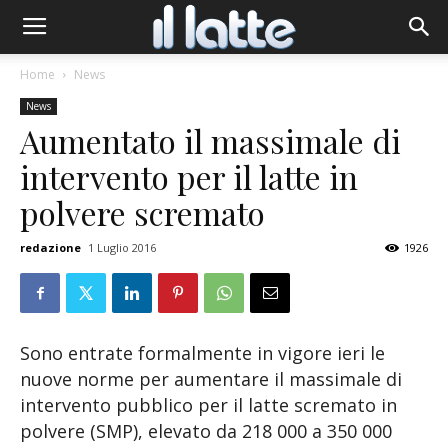
Home
News
News
Aumentato il massimale di
intervento per il latte in
polvere scremato
redazione
1 Luglio 2016
1926
Sono entrate formalmente in vigore ieri le
nuove norme per aumentare il massimale di
intervento pubblico per il latte scremato in
polvere (SMP), elevato da 218 000 a 350 000