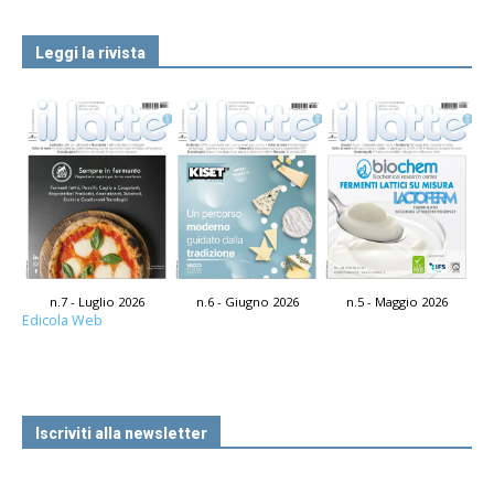
Leggi la rivista
n.7 - Luglio 2026
n.6 - Giugno 2026
n.5 - Maggio 2026
Edicola Web
Iscriviti alla newsletter