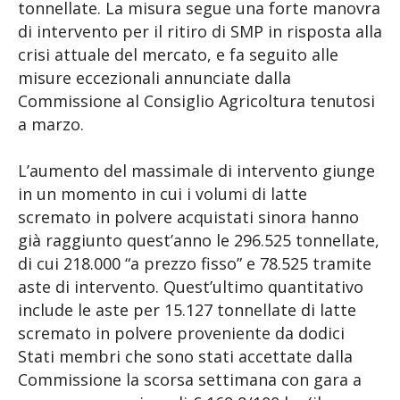
tonnellate. La misura segue una forte manovra
di intervento per il ritiro di SMP in risposta alla
crisi attuale del mercato, e fa seguito alle
misure eccezionali annunciate dalla
Commissione al Consiglio Agricoltura tenutosi
a marzo.
L’aumento del massimale di intervento giunge
in un momento in cui i volumi di latte
scremato in polvere acquistati sinora hanno
già raggiunto quest’anno le 296.525 tonnellate,
di cui 218.000 “a prezzo fisso” e 78.525 tramite
aste di intervento. Quest’ultimo quantitativo
include le aste per 15.127 tonnellate di latte
scremato in polvere proveniente da dodici
Stati membri che sono stati accettate dalla
Commissione la scorsa settimana con gara a