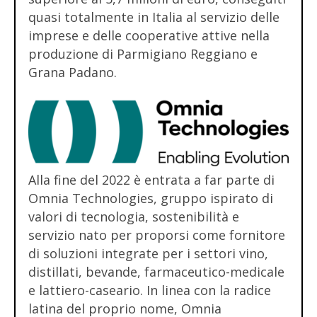
quasi totalmente in Italia al servizio delle
imprese e delle cooperative attive nella
produzione di Parmigiano Reggiano e
Grana Padano.
Alla fine del 2022 è entrata a far parte di
Omnia Technologies, gruppo ispirato di
valori di tecnologia, sostenibilità e
servizio nato per proporsi come fornitore
di soluzioni integrate per i settori vino,
distillati, bevande, farmaceutico-medicale
e lattiero-caseario. In linea con la radice
latina del proprio nome, Omnia