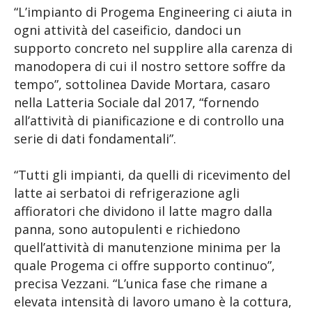
“L’impianto di Progema Engineering ci aiuta in
ogni attività del caseificio, dandoci un
supporto concreto nel supplire alla carenza di
manodopera di cui il nostro settore soffre da
tempo”, sottolinea Davide Mortara, casaro
nella Latteria Sociale dal 2017, “fornendo
all’attività di pianificazione e di controllo una
serie di dati fondamentali”.
“Tutti gli impianti, da quelli di ricevimento del
latte ai serbatoi di refrigerazione agli
affioratori che dividono il latte magro dalla
panna, sono autopulenti e richiedono
quell’attività di manutenzione minima per la
quale Progema ci offre supporto continuo”,
precisa Vezzani. “L’unica fase che rimane a
elevata intensità di lavoro umano è la cottura,