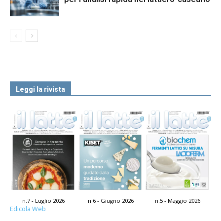
Leggi la rivista
n.7 - Luglio 2026
n.6 - Giugno 2026
n.5 - Maggio 2026
Edicola Web