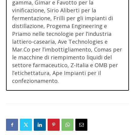
gamma, Gimar e Favotto per la
vinificazione, Sirio Aliberti per la
fermentazione, Frilli per gli impianti di
distillazione, Progema Engineering e
Priamo nelle tecnologie per l’industria
lattiero-casearia, Ave Technologies e
Mar.Co per l’imbottigliamento, Comas per
le macchine di riempimento liquidi del
settore farmaceutico, Z-Italia e OMB per
l’etichettatura, Ape Impianti per il
confezionamento.