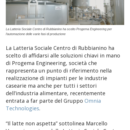
La Latteria Sociale Centro di Rubbianino ha scelto Progema Engineering per
l’automazione delle varie fasi di produzione
La Latteria Sociale Centro di Rubbianino ha
scelto di affidarsi alle soluzioni chiavi in mano
di Progema Engineering, società che
rappresenta un punto di riferimento nella
realizzazione di impianti per le industrie
casearie ma anche per tutti i settori
dell’industria alimentare, recentemente
entrata a far parte del Gruppo
Omnia
Technologies
.
“Il latte non aspetta” sottolinea Marcello