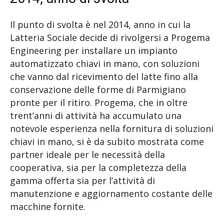
Il punto di svolta è nel 2014, anno in cui la
Latteria Sociale decide di rivolgersi a Progema
Engineering per installare un impianto
automatizzato chiavi in mano, con soluzioni
che vanno dal ricevimento del latte fino alla
conservazione delle forme di Parmigiano
pronte per il ritiro. Progema, che in oltre
trent’anni di attività ha accumulato una
notevole esperienza nella fornitura di soluzioni
chiavi in mano, si è da subito mostrata come
partner ideale per le necessità della
cooperativa, sia per la completezza della
gamma offerta sia per l’attività di
manutenzione e aggiornamento costante delle
macchine fornite.