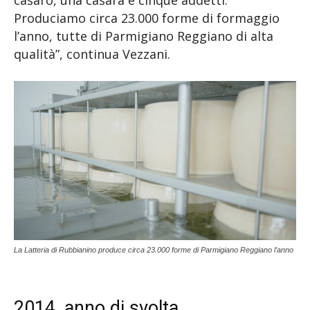
casaro, una casara e cinque addetti.
Produciamo circa 23.000 forme di formaggio
l’anno, tutte di Parmigiano Reggiano di alta
qualità”, continua Vezzani.
La Latteria di Rubbianino produce circa 23.000 forme di Parmigiano Reggiano l’anno
2014, anno di svolta