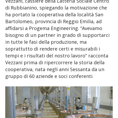
Vezzani, cassiere della Latteria Sociale Centro
di Rubbianino, spiegando la motivazione che
ha portato la cooperativa della località San
Bartolomeo, provincia di Reggio Emilia, ad
affidarsi a Progema Engineering. “Avevamo
bisogno di un partner in grado di supportarci
in tutte le fasi della produzione, ma
soprattutto di rendere certi e misurabili i
tempi e i risultati del nostro lavoro” racconta
Vezzani prima di ripercorrere la storia della
cooperativa, nata negli anni Sessanta da un
gruppo di 60 aziende e soci conferenti.