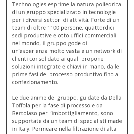
Technologies esprime la natura poliedrica
di un gruppo specializzato in tecnologie
per i diversi settori di attività. Forte di un
team di oltre 1100 persone, quattordici
sedi produttive e otto uffici commerciali
nel mondo, il gruppo gode di
un’esperienza molto vasta e un network di
clienti consolidato ai quali propone
soluzioni integrate e chiavi in mano, dalle
prime fasi del processo produttivo fino al
confezionamento.
Le due anime del gruppo, guidate da Della
Toffola per la fase di processo e da
Bertolaso per l’imbottigliamento, sono
supportate da un team di specialisti made
in Italy: Permeare nella filtrazione di alta