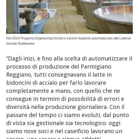
Nel 2014 Progema Engineering fornisce il primo impianto automatizzato alla Latteria
Sociale Rubbianino
“Dagli inizi, e fino alla scelta di automatizzare il
processo di produzione del Parmigiano
Reggiano, tutti consegnavano il latte in
bidoncini di acciaio per farlo lavorare
completamente a mano, con quello che ne
consegue in termini di possibilità di errori e
diversità nella produzione giornaliera. Con il
passare del tempo ci siamo evoluti, dal punto
di vista sia gestionale sia tecnologico: oggi
siamo nove soci e nel caseificio lavorano un