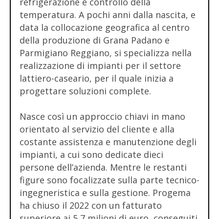
refrigerazione e controllo della
temperatura. A pochi anni dalla nascita, e
data la collocazione geografica al centro
della produzione di Grana Padano e
Parmigiano Reggiano, si specializza nella
realizzazione di impianti per il settore
lattiero-caseario, per il quale inizia a
progettare soluzioni complete.
Nasce così un approccio chiavi in mano
orientato al servizio del cliente e alla
costante assistenza e manutenzione degli
impianti, a cui sono dedicate dieci
persone dell’azienda. Mentre le restanti
figure sono focalizzate sulla parte tecnico-
ingegneristica e sulla gestione. Progema
ha chiuso il 2022 con un fatturato
superiore ai 5,7 milioni di euro, conseguiti