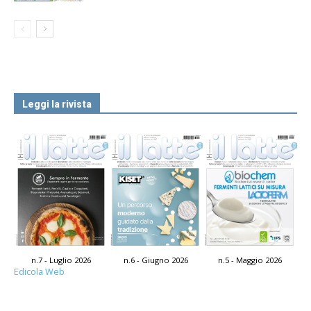
Leggi la rivista
n.7 - Luglio 2026
n.6 - Giugno 2026
n.5 - Maggio 2026
Edicola Web