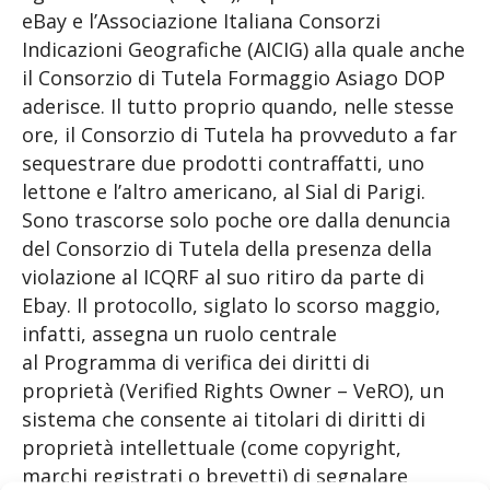
eBay e l’Associazione Italiana Consorzi
Indicazioni Geografiche (AICIG) alla quale anche
il Consorzio di Tutela Formaggio Asiago DOP
aderisce. Il tutto proprio quando, nelle stesse
ore, il Consorzio di Tutela ha provveduto a far
sequestrare due prodotti contraffatti, uno
lettone e l’altro americano, al Sial di Parigi.
Sono trascorse solo poche ore dalla denuncia
del Consorzio di Tutela della presenza della
violazione al ICQRF al suo ritiro da parte di
Ebay. Il protocollo, siglato lo scorso maggio,
infatti, assegna un ruolo centrale
al Programma di verifica dei diritti di
proprietà (Verified Rights Owner – VeRO), un
sistema che consente ai titolari di diritti di
proprietà intellettuale (come copyright,
marchi registrati o brevetti) di segnalare