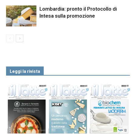
Lombardia: pronto il Protocollo di
Intesa sulla promozione
Leggi la rivista