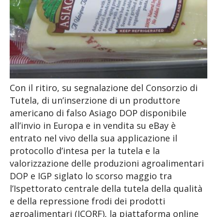
Con il ritiro, su segnalazione del Consorzio di
Tutela, di un’inserzione di un produttore
americano di falso Asiago DOP disponibile
all’invio in Europa e in vendita su eBay è
entrato nel vivo della sua applicazione il
protocollo d’intesa per la tutela e la
valorizzazione delle produzioni agroalimentari
DOP e IGP siglato lo scorso maggio tra
l’Ispettorato centrale della tutela della qualità
e della repressione frodi dei prodotti
agroalimentari (ICQRF), la piattaforma online