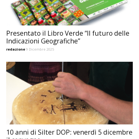
Presentato il Libro Verde “Il futuro delle
Indicazioni Geografiche”
redazione
9 Dicembre 2025
10 anni di Silter DOP: venerdì 5 dicembre