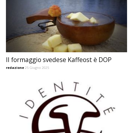
Il formaggio svedese Kaffeost è DOP
redazione
25 Giugno 2025