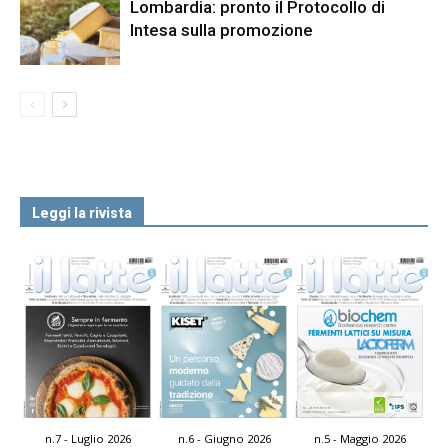
Lombardia: pronto il Protocollo di
Intesa sulla promozione
Leggi la rivista
n.7 - Luglio 2026
n.6 - Giugno 2026
n.5 - Maggio 2026