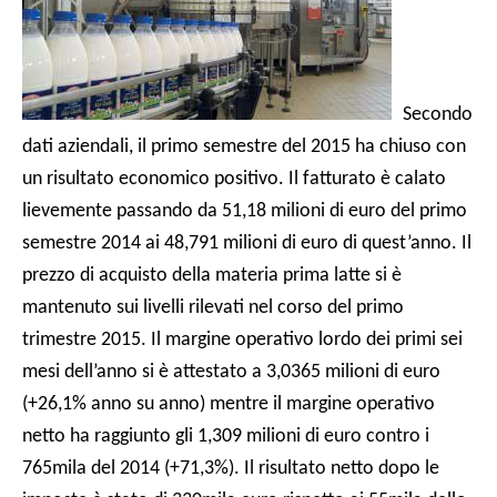
Secondo
dati aziendali, il primo semestre del 2015 ha chiuso con
un risultato economico positivo. Il fatturato è calato
lievemente passando da 51,18 milioni di euro del primo
semestre 2014 ai 48,791 milioni di euro di quest’anno. Il
prezzo di acquisto della materia prima latte si è
mantenuto sui livelli rilevati nel corso del primo
trimestre 2015. Il margine operativo lordo dei primi sei
mesi dell’anno si è attestato a 3,0365 milioni di euro
(+26,1% anno su anno) mentre il margine operativo
netto ha raggiunto gli 1,309 milioni di euro contro i
765mila del 2014 (+71,3%). Il risultato netto dopo le