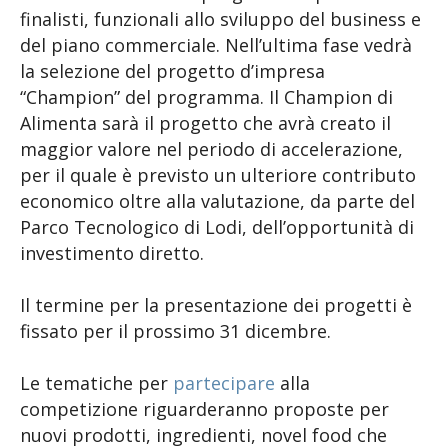
finalisti, funzionali allo sviluppo del business e
del piano commerciale. Nell’ultima fase vedrà
la selezione del progetto d’impresa
“Champion” del programma. Il Champion di
Alimenta sarà il progetto che avrà creato il
maggior valore nel periodo di accelerazione,
per il quale è previsto un ulteriore contributo
economico oltre alla valutazione, da parte del
Parco Tecnologico di Lodi, dell’opportunità di
investimento diretto.
Il termine per la presentazione dei progetti è
fissato per il prossimo 31 dicembre.
Le tematiche per
partecipare
alla
competizione riguarderanno proposte per
nuovi prodotti, ingredienti, novel food che