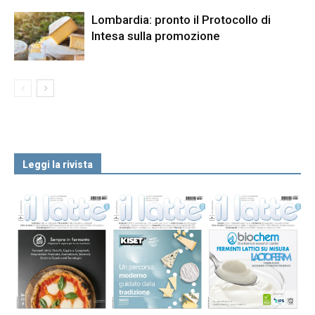
Lombardia: pronto il Protocollo di
Intesa sulla promozione
Leggi la rivista