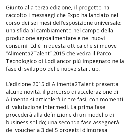
Giunto alla terza edizione, il progetto ha
raccolto i messaggi che Expo ha lanciato nel
corso dei sei mesi dell’esposizione universale:
una sfida al cambiamento nel campo della
produzione agroalimentare e nei nuovi
consumi. Ed è in questa ottica che si muove
“Alimenta2Talent” 2015 che vedrà il Parco
Tecnologico di Lodi ancor più impegnato nella
fase di sviluppo delle nuove start up.
L’edizione 2015 di Alimenta2Talent presenta
alcune novità: il percorso di accelerazione di
Alimenta si articolerà in tre fasi, con momenti
di valutazione intermedi. La prima fase
procederà alla definizione di un modello di
business solido; una seconda fase assegnerà
dei voucher a 3 dei 5 progetti d’impresa