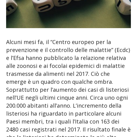
Alcuni mesi fa, il “Centro europeo per la
prevenzione e il controllo delle malattie” (Ecdc)
e l’Efsa hanno pubblicato la relazione relativa
alle zoonosi e ai focolai epidemici di malattie
trasmesse da alimenti nel 2017. Ciò che
emerge è un quadro con qualche ombra.
Soprattutto per l’aumento dei casi di listeriosi
nell’UE negli ultimi cinque anni. Circa uno ogni
200.000 abitanti all’anno. L’incremento della
listeriosi ha riguardato in particolare alcuni
Paesi membri, tra i quali l’Italia con 163 dei
2480 casi registrati nel 2017. Il risultato finale è