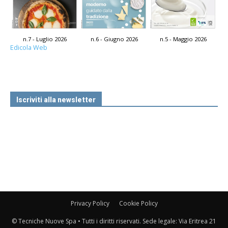
n.7 - Luglio 2026
n.6 - Giugno 2026
n.5 - Maggio 2026
Edicola Web
Iscriviti alla newsletter
Privacy Policy
Cookie Policy
© Tecniche Nuove Spa • Tutti i diritti riservati. Sede legale: Via Eritrea 21