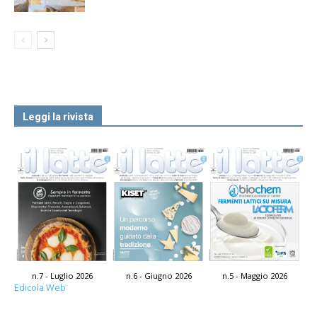
Leggi la rivista
n.7 - Luglio 2026
n.6 - Giugno 2026
n.5 - Maggio 2026
Edicola Web