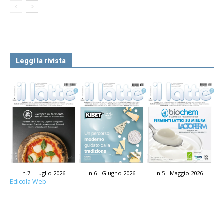
Leggi la rivista
n.7 - Luglio 2026
n.6 - Giugno 2026
n.5 - Maggio 2026
Edicola Web