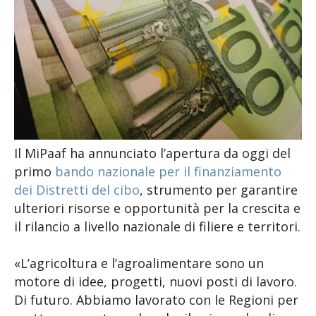
Il MiPaaf ha annunciato l’apertura da oggi del
primo
bando nazionale per il finanziamento
dei Distretti del cibo
, strumento per garantire
ulteriori risorse e opportunità per la crescita e
il rilancio a livello nazionale di filiere e territori.
«L’agricoltura e l’agroalimentare sono un
motore di idee, progetti, nuovi posti di lavoro.
Di futuro. Abbiamo lavorato con le Regioni per