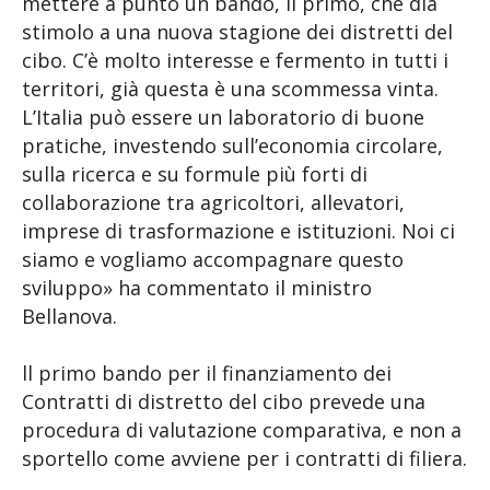
mettere a punto un bando, il primo, che dia
stimolo a una nuova stagione dei distretti del
cibo. C’è molto interesse e fermento in tutti i
territori, già questa è una scommessa vinta.
L’Italia può essere un laboratorio di buone
pratiche, investendo sull’economia circolare,
sulla ricerca e su formule più forti di
collaborazione tra agricoltori, allevatori,
imprese di trasformazione e istituzioni. Noi ci
siamo e vogliamo accompagnare questo
sviluppo» ha commentato il ministro
Bellanova.
ll primo bando per il finanziamento dei
Contratti di distretto del cibo prevede una
procedura di valutazione comparativa, e non a
sportello come avviene per i contratti di filiera.