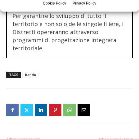
Cookie Policy
Privacy Policy
– i distretti biologici.
Per garantire lo sviluppo di tutto il
territorio e non solo delle singole filiere, i
Distretti opereranno attraverso
programmi di progettazione integrata
territoriale.
TAGS
bando