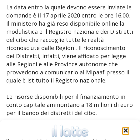
La data entro la quale devono essere inviate le
domande è il 17 aprile 2020 entro le ore 16.00.
Il ministero ha già reso disponibile online la
modulistica e il Registro nazionale dei Distretti
del cibo che raccoglie tutte le realtà
riconosciute dalle Regioni. Il riconoscimento
dei Distretti, infatti, viene affidato per legge
alle Regioni e alle Province autonome che
provvedono a comunicarlo al Mipaaf presso il
quale è istituito il Registro nazionale.
Le risorse disponibili per il finanziamento in
conto capitale ammontano a 18 milioni di euro
per il bando dei distretti del cibo.
Laddove la richiesta di fondi superasse la
disponibilità, è previsto un tetto massimo al