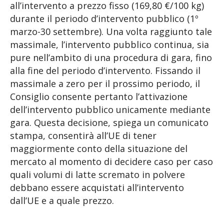
all’intervento a prezzo fisso (169,80 €/100 kg)
durante il periodo d’intervento pubblico (1º
marzo-30 settembre). Una volta raggiunto tale
massimale, l’intervento pubblico continua, sia
pure nell’ambito di una procedura di gara, fino
alla fine del periodo d’intervento. Fissando il
massimale a zero per il prossimo periodo, il
Consiglio consente pertanto l’attivazione
dell’intervento pubblico unicamente mediante
gara. Questa decisione, spiega un comunicato
stampa, consentirà all’UE di tener
maggiormente conto della situazione del
mercato al momento di decidere caso per caso
quali volumi di latte scremato in polvere
debbano essere acquistati all’intervento
dall’UE e a quale prezzo.