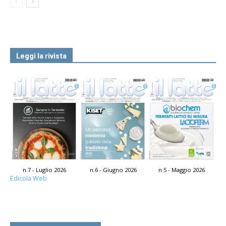
Leggi la rivista
n.7 - Luglio 2026
n.6 - Giugno 2026
n.5 - Maggio 2026
Edicola Web