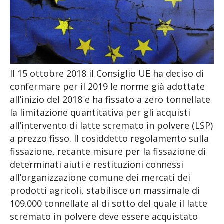
Il 15 ottobre 2018 il Consiglio UE ha deciso di
confermare per il 2019 le norme già adottate
all’inizio del 2018 e ha fissato a zero tonnellate
la limitazione quantitativa per gli acquisti
all’intervento di latte scremato in polvere (LSP)
a prezzo fisso. Il cosiddetto regolamento sulla
fissazione, recante misure per la fissazione di
determinati aiuti e restituzioni connessi
all’organizzazione comune dei mercati dei
prodotti agricoli, stabilisce un massimale di
109.000 tonnellate al di sotto del quale il latte
scremato in polvere deve essere acquistato