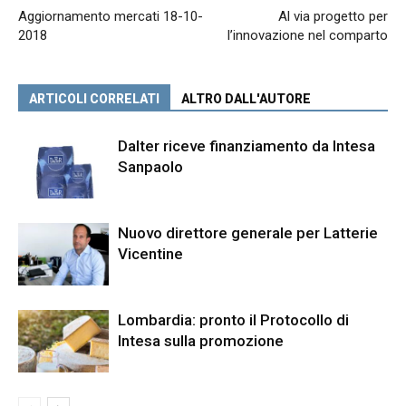
Aggiornamento mercati 18-10-
Al via progetto per
2018
l’innovazione nel comparto
ARTICOLI CORRELATI
ALTRO DALL'AUTORE
Dalter riceve finanziamento da Intesa
Sanpaolo
Nuovo direttore generale per Latterie
Vicentine
Lombardia: pronto il Protocollo di
Intesa sulla promozione