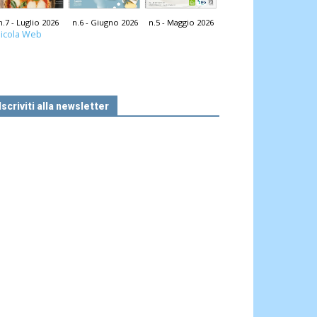
n.7 - Luglio 2026
n.6 - Giugno 2026
n.5 - Maggio 2026
icola Web
Iscriviti alla newsletter