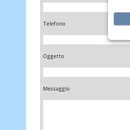
Telefono
Oggetto
Messaggio