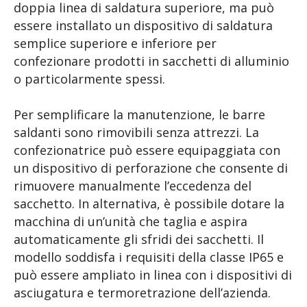
doppia linea di saldatura superiore, ma può
essere installato un dispositivo di saldatura
semplice superiore e inferiore per
confezionare prodotti in sacchetti di alluminio
o particolarmente spessi.
Per semplificare la manutenzione, le barre
saldanti sono rimovibili senza attrezzi. La
confezionatrice può essere equipaggiata con
un dispositivo di perforazione che consente di
rimuovere manualmente l’eccedenza del
sacchetto. In alternativa, è possibile dotare la
macchina di un’unità che taglia e aspira
automaticamente gli sfridi dei sacchetti. Il
modello soddisfa i requisiti della classe IP65 e
può essere ampliato in linea con i dispositivi di
asciugatura e termoretrazione dell’azienda.