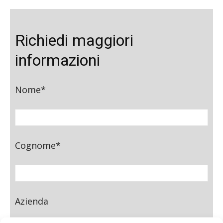
Richiedi maggiori
informazioni
Nome*
Cognome*
Azienda