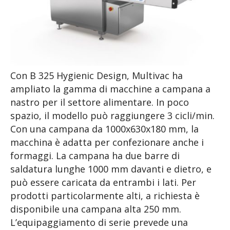
Con B 325 Hygienic Design, Multivac ha
ampliato la gamma di macchine a campana a
nastro per il settore alimentare. In poco
spazio, il modello può raggiungere 3 cicli/min.
Con una campana da 1000x630x180 mm, la
macchina è adatta per confezionare anche i
formaggi. La campana ha due barre di
saldatura lunghe 1000 mm davanti e dietro, e
può essere caricata da entrambi i lati. Per
prodotti particolarmente alti, a richiesta è
disponibile una campana alta 250 mm.
L’equipaggiamento di serie prevede una