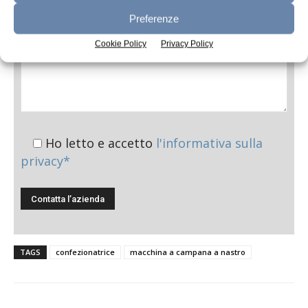
Preferenze
Cookie Policy
Privacy Policy
Ho letto e accetto
l'informativa sulla
privacy*
TAGS
confezionatrice
macchina a campana a nastro