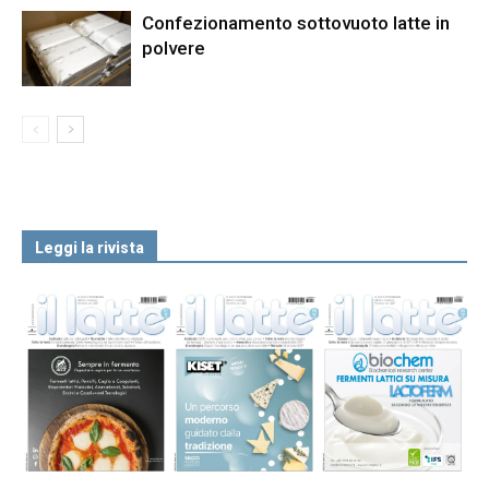
Confezionamento sottovuoto latte in
polvere
Leggi la rivista