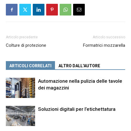
Articolo precedente
Articolo successivo
Colture di protezione
Formatrici mozzarella
ARTICOLI CORRELATI
ALTRO DALL'AUTORE
Automazione nella pulizia delle tavole
dei magazzini
Soluzioni digitali per l’etichettatura