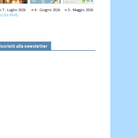
n.7 - Luglio 2026
n.6 - Giugno 2026
n.5 - Maggio 2026
icola Web
Iscriviti alla newsletter