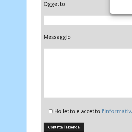
Oggetto
Messaggio
Ho letto e accetto
l'informativ