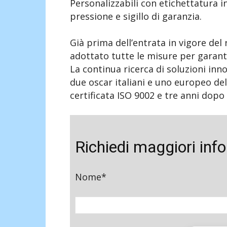
Personalizzabili con etichettatura 
pressione e sigillo di garanzia.
Già prima dell’entrata in vigore de
adottato tutte le misure per garantir
La continua ricerca di soluzioni inno
due oscar italiani e uno europeo del
certificata ISO 9002 e tre anni dopo
Richiedi maggiori inf
Nome*