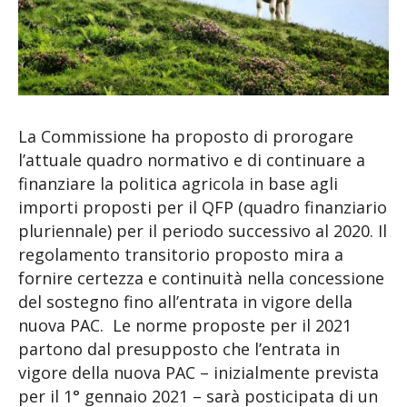
La Commissione ha proposto di prorogare
l’attuale quadro normativo e di continuare a
finanziare la politica agricola in base agli
importi proposti per il QFP (quadro finanziario
pluriennale) per il periodo successivo al 2020. Il
regolamento transitorio proposto mira a
fornire certezza e continuità nella concessione
del sostegno fino all’entrata in vigore della
nuova PAC. Le norme proposte per il 2021
partono dal presupposto che l’entrata in
vigore della nuova PAC – inizialmente prevista
per il 1° gennaio 2021 – sarà posticipata di un