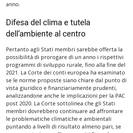
anno.
Difesa del clima e tutela
dell’ambiente al centro
Pertanto agli Stati membri sarebbe offerta la
possibilità di prorogare di un anno i rispettivi
programmi di sviluppo rurale, fino alla fine del
2021. La Corte dei conti europea ha esaminato
se le norme proposte siano chiare dal punto di
vista giuridico e finanziariamente prudenti,
analizzandone anche le implicazioni per la PAC
post 2020. La Corte sottolinea che gli Stati
membri dovrebbero continuare ad affrontare
le problematiche climatiche e ambientali
puntando a livelli di risultato almeno pari, se