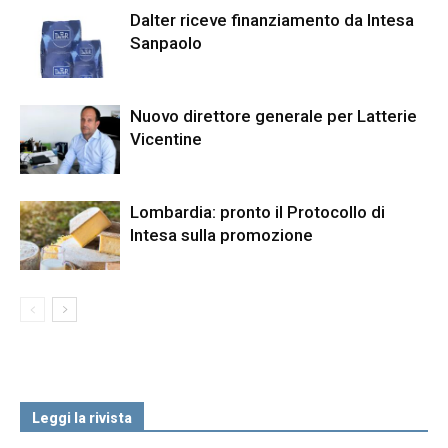
Dalter riceve finanziamento da Intesa
Sanpaolo
Nuovo direttore generale per Latterie
Vicentine
Lombardia: pronto il Protocollo di
Intesa sulla promozione
Leggi la rivista