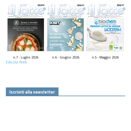
n.7 - Luglio 2026
n.6 - Giugno 2026
n.5 - Maggio 2026
Edicola Web
Iscriviti alla newsletter