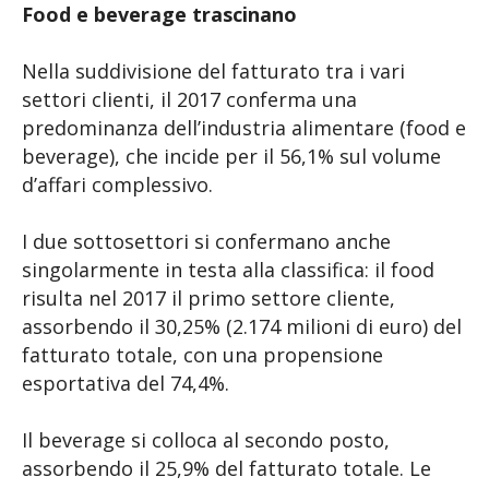
Food e beverage trascinano
Nella suddivisione del fatturato tra i vari
settori clienti, il 2017 conferma una
predominanza dell’industria alimentare (food e
beverage), che incide per il 56,1% sul volume
d’affari complessivo.
I due sottosettori si confermano anche
singolarmente in testa alla classifica: il food
risulta nel 2017 il primo settore cliente,
assorbendo il 30,25% (2.174 milioni di euro) del
fatturato totale, con una propensione
esportativa del 74,4%.
Il beverage si colloca al secondo posto,
assorbendo il 25,9% del fatturato totale. Le