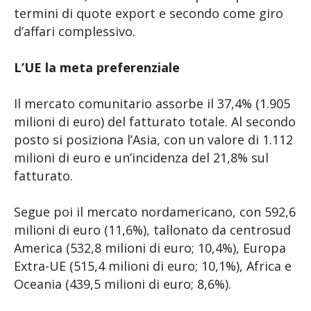
termini di quote export e secondo come giro
d’affari complessivo.
L’UE la meta preferenziale
Il mercato comunitario assorbe il 37,4% (1.905
milioni di euro) del fatturato totale. Al secondo
posto si posiziona l’Asia, con un valore di 1.112
milioni di euro e un’incidenza del 21,8% sul
fatturato.
Segue poi il mercato nordamericano, con 592,6
milioni di euro (11,6%), tallonato da centrosud
America (532,8 milioni di euro; 10,4%), Europa
Extra-UE (515,4 milioni di euro; 10,1%), Africa e
Oceania (439,5 milioni di euro; 8,6%).