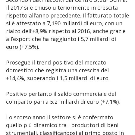
il 2017 si è chiuso ulteriormente in crescita
rispetto all’anno precedente. Il fatturato totale
si è attestato a 7,190 miliardi di euro, con un
rialzo dell’+8,9% rispetto al 2016, anche grazie
all’export che ha raggiunto i 5,7 miliardi di
euro (+7,5%).
Prosegue il trend positivo del mercato
domestico che registra una crescita del
+14,4%, superando i 1,5 miliardi di euro.
Positivo pertanto il saldo commerciale del
comparto pari a 5,2 miliardi di euro (+7,1%).
Lo scorso anno il settore si è confermato
quello più dinamico tra i produttori di beni
strumentali, classificandosi al primo posto in