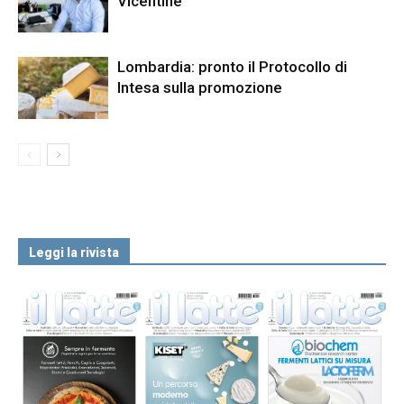
Vicentine
Lombardia: pronto il Protocollo di
Intesa sulla promozione
Leggi la rivista