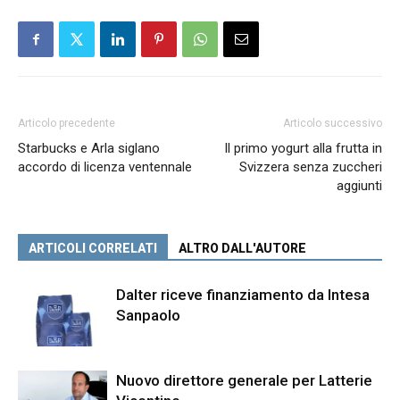
Articolo precedente
Articolo successivo
Starbucks e Arla siglano
Il primo yogurt alla frutta in
accordo di licenza ventennale
Svizzera senza zuccheri
aggiunti
ARTICOLI CORRELATI
ALTRO DALL'AUTORE
Dalter riceve finanziamento da Intesa
Sanpaolo
Nuovo direttore generale per Latterie