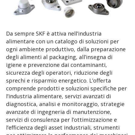
Da sempre SKF è attiva nell’industria
alimentare con un catalogo di soluzioni per
ogni ambiente produttivo, dalla preparazione
degli alimenti al packaging, all’insegna di
igiene e prevenzione dai contaminanti,
sicurezza degli operatori, riduzione degli
sprechi e risparmio energetico. L’offerta
comprende prodotti e soluzioni specifiche per
l’industria alimentare, servizi avanzati di
diagnostica, analisi e monitoraggio, strategie
avanzate di ingegneria di manutenzione,
servizi di consulenza per l’ottimizzazione e
l’efficienza degli asset industriali, strumenti