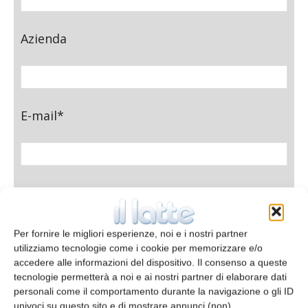
Azienda
E-mail*
Telefono
Per fornire le migliori esperienze, noi e i nostri partner
utilizziamo tecnologie come i cookie per memorizzare e/o
accedere alle informazioni del dispositivo. Il consenso a queste
Oggetto
tecnologie permetterà a noi e ai nostri partner di elaborare dati
personali come il comportamento durante la navigazione o gli ID
univoci su questo sito e di mostrare annunci (non)