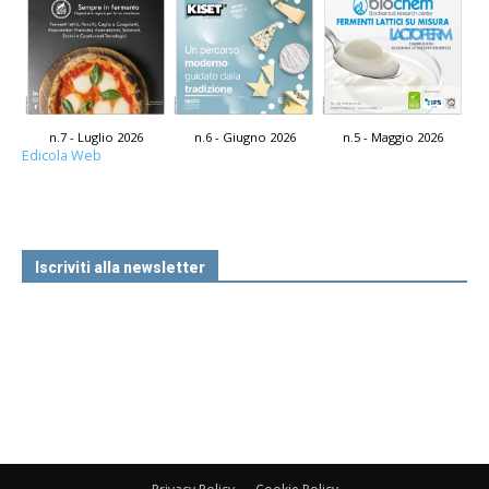
n.7 - Luglio 2026
n.6 - Giugno 2026
n.5 - Maggio 2026
Edicola Web
Iscriviti alla newsletter