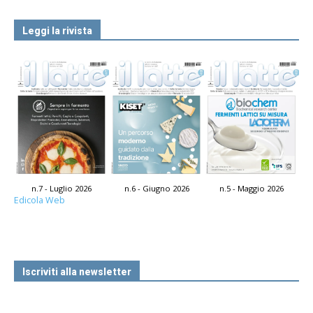
Leggi la rivista
n.7 - Luglio 2026
n.6 - Giugno 2026
n.5 - Maggio 2026
Edicola Web
Iscriviti alla newsletter