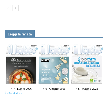
Leggi la rivista
n.7 - Luglio 2026
n.6 - Giugno 2026
n.5 - Maggio 2026
Edicola Web