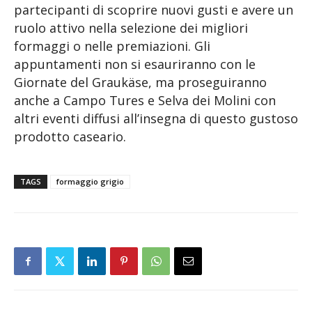
partecipanti di scoprire nuovi gusti e avere un
ruolo attivo nella selezione dei migliori
formaggi o nelle premiazioni. Gli
appuntamenti non si esauriranno con le
Giornate del Graukäse, ma proseguiranno
anche a Campo Tures e Selva dei Molini con
altri eventi diffusi all’insegna di questo gustoso
prodotto caseario.
TAGS
formaggio grigio