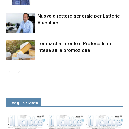
Nuovo direttore generale per Latterie
Vicentine
Lombardia: pronto il Protocollo di
Intesa sulla promozione
Leggi la rivista