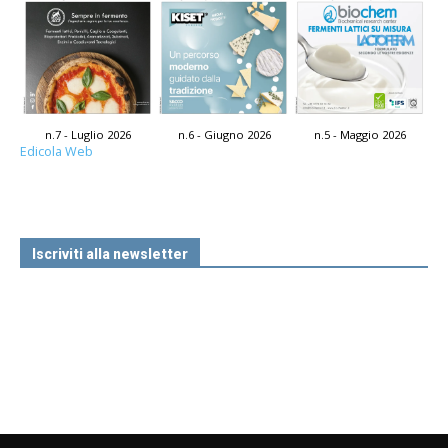
n.7 - Luglio 2026
n.6 - Giugno 2026
n.5 - Maggio 2026
Edicola Web
Iscriviti alla newsletter