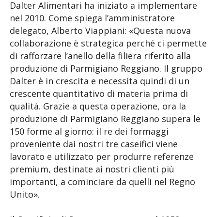
Dalter Alimentari ha iniziato a implementare
nel 2010. Come spiega l’amministratore
delegato, Alberto Viappiani: «Questa nuova
collaborazione è strategica perché ci permette
di rafforzare l’anello della filiera riferito alla
produzione di Parmigiano Reggiano. Il gruppo
Dalter è in crescita e necessita quindi di un
crescente quantitativo di materia prima di
qualità. Grazie a questa operazione, ora la
produzione di Parmigiano Reggiano supera le
150 forme al giorno: il re dei formaggi
proveniente dai nostri tre caseifici viene
lavorato e utilizzato per produrre referenze
premium, destinate ai nostri clienti più
importanti, a cominciare da quelli nel Regno
Unito».