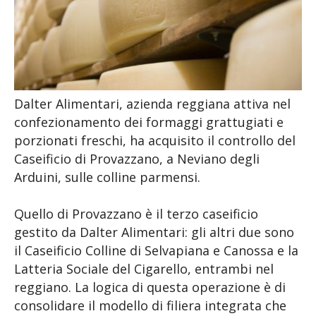
Dalter Alimentari, azienda reggiana attiva nel
confezionamento dei formaggi grattugiati e
porzionati freschi, ha acquisito il controllo del
Caseificio di Provazzano, a Neviano degli
Arduini, sulle colline parmensi.
Quello di Provazzano è il terzo caseificio
gestito da Dalter Alimentari: gli altri due sono
il Caseificio Colline di Selvapiana e Canossa e la
Latteria Sociale del Cigarello, entrambi nel
reggiano. La logica di questa operazione è di
consolidare il modello di filiera integrata che