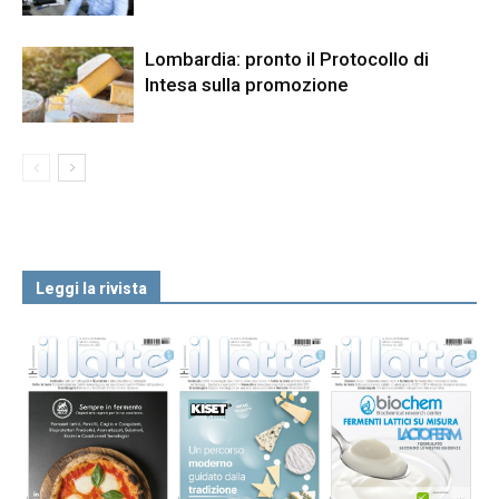
Lombardia: pronto il Protocollo di
Intesa sulla promozione
Leggi la rivista