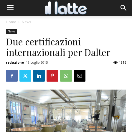
Home
News
News
Due certificazioni
internazionali per Dalter
redazione
19 Luglio 2015
1916