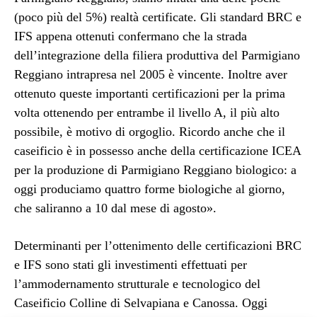
(poco più del 5%) realtà certificate. Gli standard BRC e
IFS appena ottenuti confermano che la strada
dell’integrazione della filiera produttiva del Parmigiano
Reggiano intrapresa nel 2005 è vincente. Inoltre aver
ottenuto queste importanti certificazioni per la prima
volta ottenendo per entrambe il livello A, il più alto
possibile, è motivo di orgoglio. Ricordo anche che il
caseificio è in possesso anche della certificazione ICEA
per la produzione di Parmigiano Reggiano biologico: a
oggi produciamo quattro forme biologiche al giorno,
che saliranno a 10 dal mese di agosto».
Determinanti per l’ottenimento delle certificazioni BRC
e IFS sono stati gli investimenti effettuati per
l’ammodernamento strutturale e tecnologico del
Caseificio Colline di Selvapiana e Canossa. Oggi