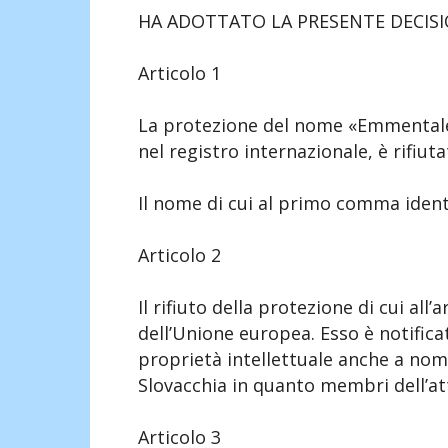
HA ADOTTATO LA PRESENTE DECISI
Articolo 1
La protezione del nome «Emmentaler
nel registro internazionale, è rifiuta
Il nome di cui al primo comma ident
Articolo 2
Il rifiuto della protezione di cui all’a
dell’Unione europea. Esso è notifica
proprietà intellettuale anche a nom
Slovacchia in quanto membri dell’at
Articolo 3