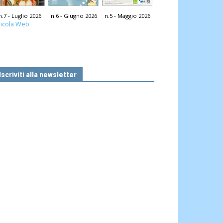
n.7 - Luglio 2026
n.6 - Giugno 2026
n.5 - Maggio 2026
icola Web
Iscriviti alla newsletter