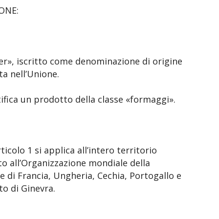
ONE:
», iscritto come denominazione di origine
ta nell’Unione.
ifica un prodotto della classe «formaggi».
rticolo 1 si applica all’intero territorio
to all’Organizzazione mondiale della
e di Francia, Ungheria, Cechia, Portogallo e
to di Ginevra.