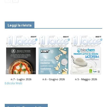
Leggi la rivista
n.7 - Luglio 2026
n.6 - Giugno 2026
n.5 - Maggio 2026
Edicola Web