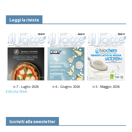
Leggi la rivista
n.7 - Luglio 2026
n.6 - Giugno 2026
n.5 - Maggio 2026
Edicola Web
Iscriviti alla newsletter