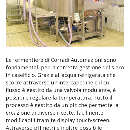
Le fermentiere di Corradi Automazioni sono
fondamentali per la corretta gestione del siero
in caseificio. Grazie all’acqua refrigerata che
scorre attraverso un’intercapedine e il cui
flusso è gestito da una valvola modulante, è
possibile regolare la temperatura. Tutto il
processo è gestito da un plc che permette la
creazione di diverse ricette, facilmente
modificabili tramite display touch-screen.
Attraverso pHmetri è inoltre possibile