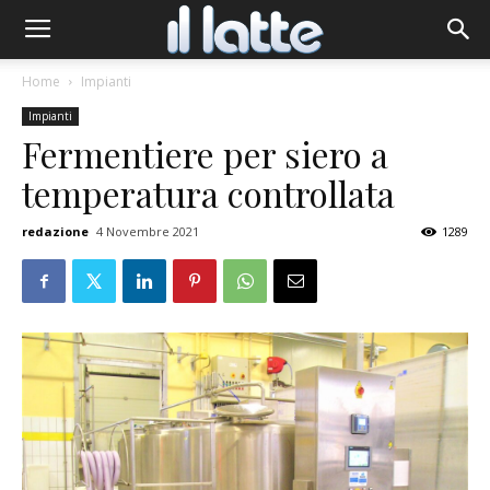
Home
Impianti
Impianti
Fermentiere per siero a
temperatura controllata
redazione
4 Novembre 2021
1289