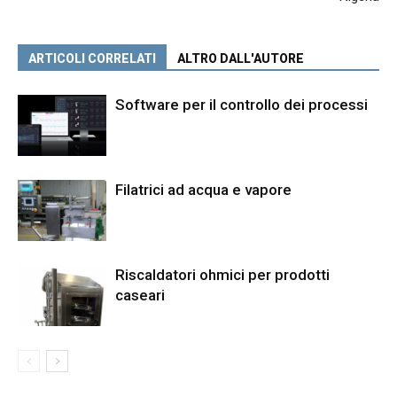
ARTICOLI CORRELATI
ALTRO DALL'AUTORE
Software per il controllo dei processi
Filatrici ad acqua e vapore
Riscaldatori ohmici per prodotti
caseari