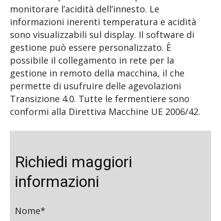
monitorare l’acidità dell’innesto. Le
informazioni inerenti temperatura e acidità
sono visualizzabili sul display. Il software di
gestione può essere personalizzato. È
possibile il collegamento in rete per la
gestione in remoto della macchina, il che
permette di usufruire delle agevolazioni
Transizione 4.0. Tutte le fermentiere sono
conformi alla Direttiva Macchine UE 2006/42.
Richiedi maggiori
informazioni
Nome*