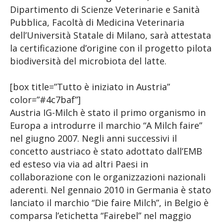
Dipartimento di Scienze Veterinarie e Sanità
Pubblica, Facoltà di Medicina Veterinaria
dell’Università Statale di Milano, sarà attestata
la certificazione d’origine con il progetto pilota
biodiversità del microbiota del latte.
[box title=”Tutto è iniziato in Austria”
color=”#4c7baf”]
Austria IG-Milch è stato il primo organismo in
Europa a introdurre il marchio “A Milch faire”
nel giugno 2007. Negli anni successivi il
concetto austriaco è stato adottato dall’EMB
ed esteso via via ad altri Paesi in
collaborazione con le organizzazioni nazionali
aderenti. Nel gennaio 2010 in Germania è stato
lanciato il marchio “Die faire Milch”, in Belgio è
comparsa l’etichetta “Fairebel” nel maggio