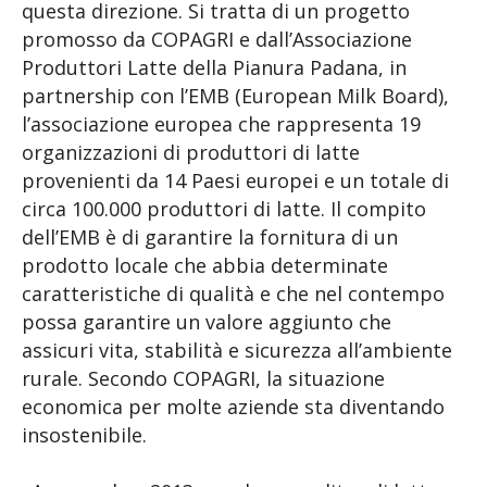
questa direzione. Si tratta di un progetto
promosso da COPAGRI e dall’Associazione
Produttori Latte della Pianura Padana, in
partnership con l’EMB (European Milk Board),
l’associazione europea che rappresenta 19
organizzazioni di produttori di latte
provenienti da 14 Paesi europei e un totale di
circa 100.000 produttori di latte. Il compito
dell’EMB è di garantire la fornitura di un
prodotto locale che abbia determinate
caratteristiche di qualità e che nel contempo
possa garantire un valore aggiunto che
assicuri vita, stabilità e sicurezza all’ambiente
rurale. Secondo COPAGRI, la situazione
economica per molte aziende sta diventando
insostenibile.