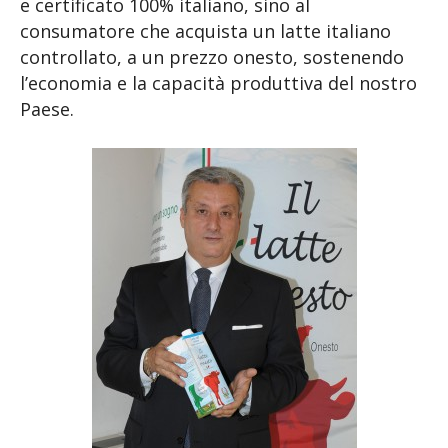
e certificato 100% italiano, sino al
consumatore che acquista un latte italiano
controllato, a un prezzo onesto, sostenendo
l’economia e la capacità produttiva del nostro
Paese.