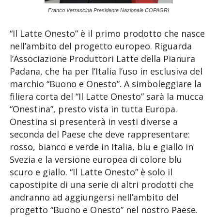
Franco Verrascina Presidente Nazionale COPAGRI
“Il Latte Onesto” è il primo prodotto che nasce
nell’ambito del progetto europeo. Riguarda
l’Associazione Produttori Latte della Pianura
Padana, che ha per l’Italia l’uso in esclusiva del
marchio “Buono e Onesto”. A simboleggiare la
filiera corta del “Il Latte Onesto” sarà la mucca
“Onestina”, presto vista in tutta Europa.
Onestina si presenterà in vesti diverse a
seconda del Paese che deve rappresentare:
rosso, bianco e verde in Italia, blu e giallo in
Svezia e la versione europea di colore blu
scuro e giallo. “Il Latte Onesto” è solo il
capostipite di una serie di altri prodotti che
andranno ad aggiungersi nell’ambito del
progetto “Buono e Onesto” nel nostro Paese.