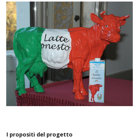
I propositi del progetto