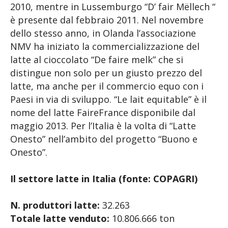
2010, mentre in Lussemburgo “D’ fair Mëllech “
è presente dal febbraio 2011. Nel novembre
dello stesso anno, in Olanda l’associazione
NMV ha iniziato la commercializzazione del
latte al cioccolato “De faire melk” che si
distingue non solo per un giusto prezzo del
latte, ma anche per il commercio equo con i
Paesi in via di sviluppo. “Le lait equitable” è il
nome del latte FaireFrance disponibile dal
maggio 2013. Per l’Italia è la volta di “Latte
Onesto” nell’ambito del progetto “Buono e
Onesto”.
Il settore latte in Italia (fonte: COPAGRI)
N. produttori latte:
32.263
Totale latte venduto:
10.806.666 ton