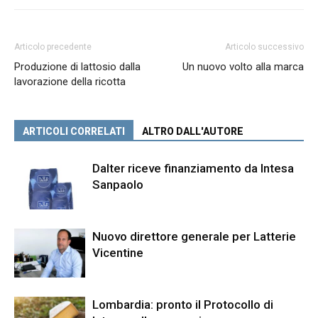
Articolo precedente
Articolo successivo
Produzione di lattosio dalla
Un nuovo volto alla marca
lavorazione della ricotta
ARTICOLI CORRELATI
ALTRO DALL'AUTORE
Dalter riceve finanziamento da Intesa
Sanpaolo
Nuovo direttore generale per Latterie
Vicentine
Lombardia: pronto il Protocollo di