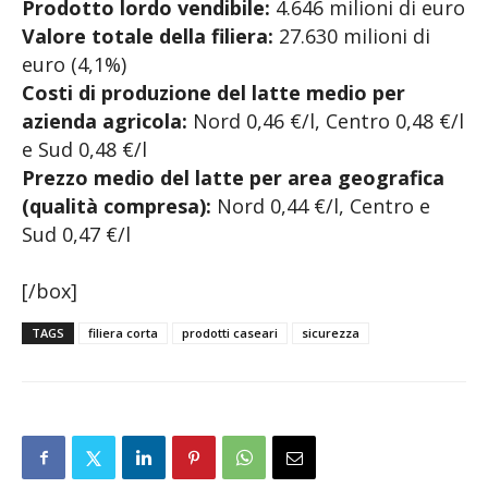
Prodotto lordo vendibile:
4.646 milioni di euro
Valore totale della filiera:
27.630 milioni di
euro (4,1%)
Costi di produzione del latte medio per
azienda agricola:
Nord 0,46 €/l, Centro 0,48 €/l
e Sud 0,48 €/l
Prezzo medio del latte per area geografica
(qualità compresa):
Nord 0,44 €/l, Centro e
Sud 0,47 €/l
[/box]
TAGS
filiera corta
prodotti caseari
sicurezza