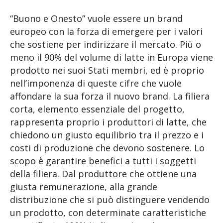
“Buono e Onesto” vuole essere un brand
europeo con la forza di emergere per i valori
che sostiene per indirizzare il mercato. Più o
meno il 90% del volume di latte in Europa viene
prodotto nei suoi Stati membri, ed è proprio
nell’imponenza di queste cifre che vuole
affondare la sua forza il nuovo brand. La filiera
corta, elemento essenziale del progetto,
rappresenta proprio i produttori di latte, che
chiedono un giusto equilibrio tra il prezzo e i
costi di produzione che devono sostenere. Lo
scopo è garantire benefici a tutti i soggetti
della filiera. Dal produttore che ottiene una
giusta remunerazione, alla grande
distribuzione che si può distinguere vendendo
un prodotto, con determinate caratteristiche