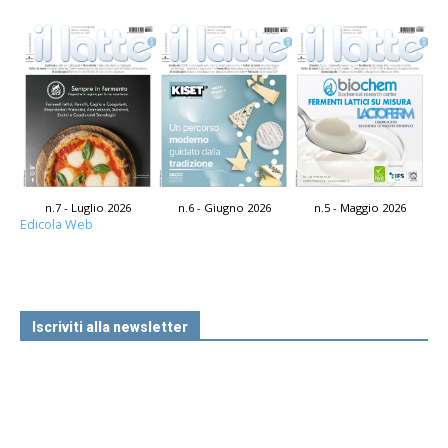
n.7 - Luglio 2026
n.6 - Giugno 2026
n.5 - Maggio 2026
Edicola Web
Iscriviti alla newsletter