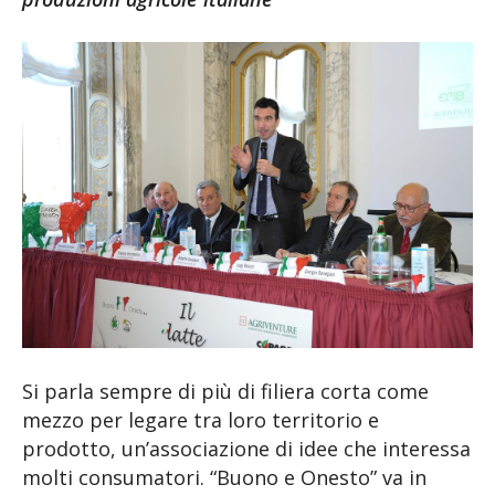
Si parla sempre di più di filiera corta come
mezzo per legare tra loro territorio e
prodotto, un’associazione di idee che interessa
molti consumatori. “Buono e Onesto” va in