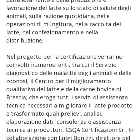
lavorazione del latte sullo stato di salute degli
animali, sulla razione quotidiana, nelle
operazioni di mungitura, nella raccolta del
latte, nel confezionamento e nella
distribuzione.
Nel progetto per la certificazione verranno
coinvolti numerosi enti, tra cui il Servizio
diagnostico delle malattie degli animali e delle
zoonosi, il Centro per il miglioramento
qualitativo del latte e della carne bovina di
Brescia, che eroga tutti i servizi di assistenza
tecnica necessari a migliorare il latte prodotto
e trasformato quali prelievi, analisi,
elaborazione dati, consulenza e assistenza
tecnica ai produttori, CSQA Certificazioni Srl. In
collaborazione con Luigi Bonizzi, direttore del