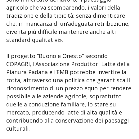
agricolo che va scomparendo, i valori della
tradizione e della tipicità; senza dimenticare
che, in mancanza di un’adeguata retribuzione,
diventa più difficile mantenere anche alti
standard qualitativi».
Il progetto “Buono e Onesto” secondo
COPAGRI, l’Associazione Produttori Latte della
Pianura Padana e l’EMB potrebbe invertire la
rotta, attraverso una politica che garantisca il
riconoscimento di un prezzo equo per rendere
possibile alle aziende agricole, soprattutto
quelle a conduzione familiare, lo stare sul
mercato, producendo latte di alta qualità e
contribuendo alla conservazione dei paesaggi
culturali.