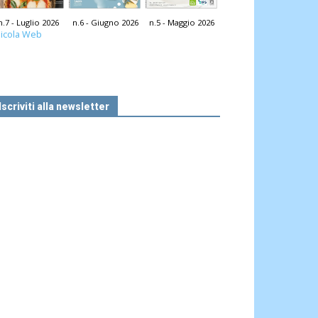
n.7 - Luglio 2026
n.6 - Giugno 2026
n.5 - Maggio 2026
icola Web
Iscriviti alla newsletter