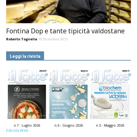
Fontina Dop e tante tipicità valdostane
Roberto Tognella
19 Dicembre 2013
Leggi la rivista
n.7 - Luglio 2026
n.6 - Giugno 2026
n.5 - Maggio 2026
Edicola Web