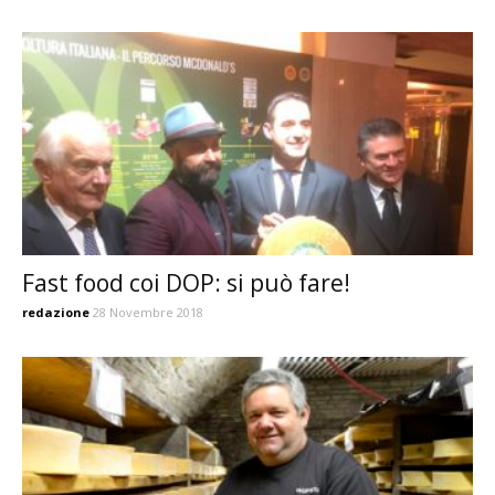
Fast food coi DOP: si può fare!
redazione
28 Novembre 2018