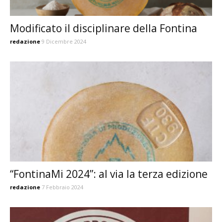
Modificato il disciplinare della Fontina
redazione
9 Dicembre 2024
“FontinaMi 2024”: al via la terza edizione
redazione
7 Febbraio 2024