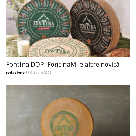
Fontina DOP: FontinaMI e altre novità
redazione
15 Ottobre 2025