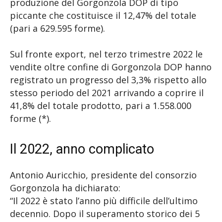
produzione del Gorgonzola DOP di tipo
piccante che costituisce il 12,47% del totale
(pari a 629.595 forme).
Sul fronte export, nel terzo trimestre 2022 le
vendite oltre confine di Gorgonzola DOP hanno
registrato un progresso del 3,3% rispetto allo
stesso periodo del 2021 arrivando a coprire il
41,8% del totale prodotto, pari a 1.558.000
forme (*).
Il 2022, anno complicato
Antonio Auricchio, presidente del consorzio
Gorgonzola ha dichiarato:
“Il 2022 è stato l’anno più difficile dell’ultimo
decennio. Dopo il superamento storico dei 5