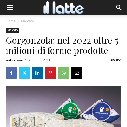
Home
Mercato
Mercato
Gorgonzola: nel 2022 oltre 5
milioni di forme prodotte
redazione
13 Gennaio 2023
860