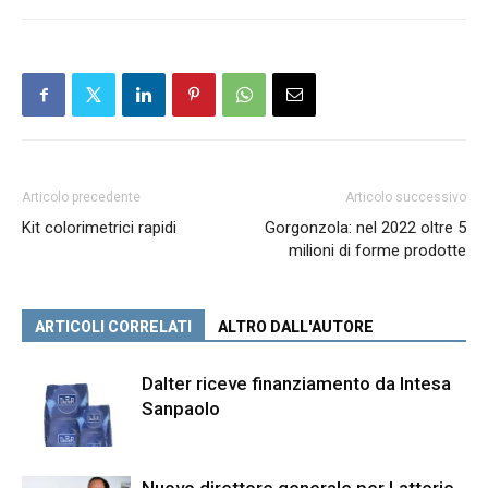
Articolo precedente
Articolo successivo
Kit colorimetrici rapidi
Gorgonzola: nel 2022 oltre 5
milioni di forme prodotte
ARTICOLI CORRELATI
ALTRO DALL'AUTORE
Dalter riceve finanziamento da Intesa
Sanpaolo