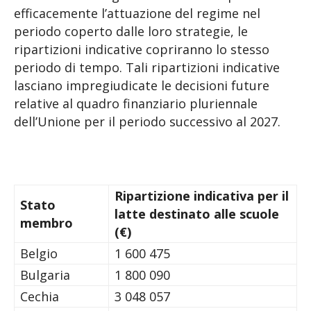
efficacemente l’attuazione del regime nel
periodo coperto dalle loro strategie, le
ripartizioni indicative copriranno lo stesso
periodo di tempo. Tali ripartizioni indicative
lasciano impregiudicate le decisioni future
relative al quadro finanziario pluriennale
dell’Unione per il periodo successivo al 2027.
Ripartizione indicativa per il
Stato
latte destinato alle scuole
membro
(€)
Belgio
1 600 475
Bulgaria
1 800 090
Cechia
3 048 057