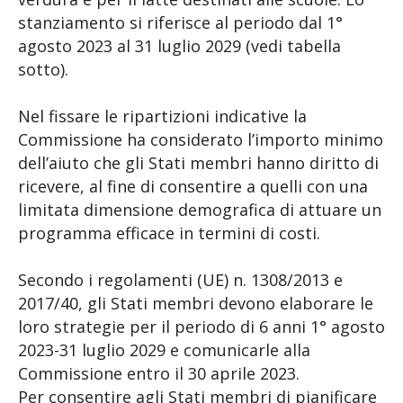
stanziamento si riferisce al periodo dal 1°
agosto 2023 al 31 luglio 2029 (vedi tabella
sotto).
Nel fissare le ripartizioni indicative la
Commissione ha considerato l’importo minimo
dell’aiuto che gli Stati membri hanno diritto di
ricevere, al fine di consentire a quelli con una
limitata dimensione demografica di attuare un
programma efficace in termini di costi.
Secondo i regolamenti (UE) n. 1308/2013 e
2017/40, gli Stati membri devono elaborare le
loro strategie per il periodo di 6 anni 1° agosto
2023-31 luglio 2029 e comunicarle alla
Commissione entro il 30 aprile 2023.
Per consentire agli Stati membri di pianificare