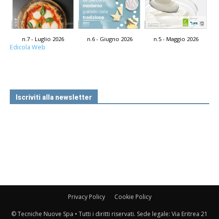
n.7 - Luglio 2026
n.6 - Giugno 2026
n.5 - Maggio 2026
Edicola Web
Iscriviti alla newsletter
Privacy Policy
Cookie Policy
© Tecniche Nuove Spa • Tutti i diritti riservati. Sede legale: Via Eritrea 21