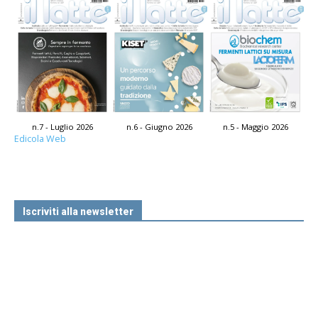
n.7 - Luglio 2026
n.6 - Giugno 2026
n.5 - Maggio 2026
Edicola Web
Iscriviti alla newsletter