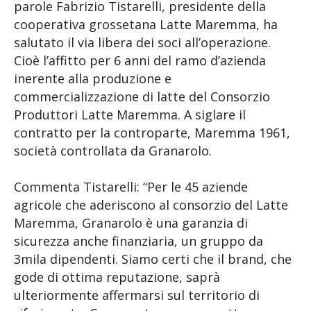
parole Fabrizio Tistarelli, presidente della
cooperativa grossetana Latte Maremma, ha
salutato il via libera dei soci all’operazione.
Cioè l’affitto per 6 anni del ramo d’azienda
inerente alla produzione e
commercializzazione di latte del Consorzio
Produttori Latte Maremma. A siglare il
contratto per la controparte, Maremma 1961,
società controllata da Granarolo.
Commenta Tistarelli: “Per le 45 aziende
agricole che aderiscono al consorzio del Latte
Maremma, Granarolo è una garanzia di
sicurezza anche finanziaria, un gruppo da
3mila dipendenti. Siamo certi che il brand, che
gode di ottima reputazione, saprà
ulteriormente affermarsi sul territorio di