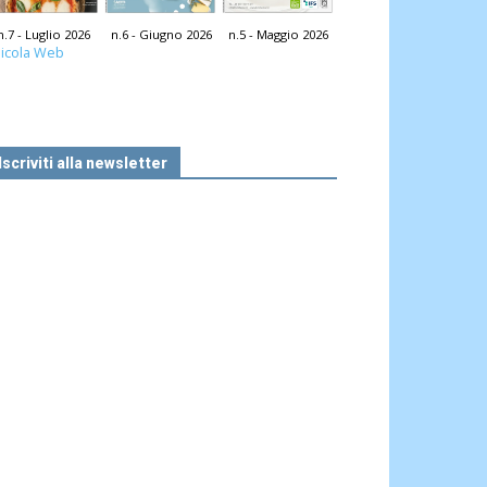
n.7 - Luglio 2026
n.6 - Giugno 2026
n.5 - Maggio 2026
icola Web
Iscriviti alla newsletter