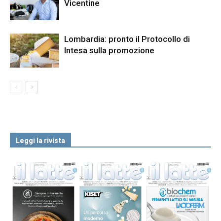
Vicentine
Lombardia: pronto il Protocollo di
Intesa sulla promozione
Leggi la rivista