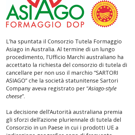
L’ha spuntata il Consorzio Tutela Formaggio
Asiago in Australia. Al termine di un lungo
procedimento, l’Ufficio Marchi australiano ha
accettato la richiesta del consorzio di tutela di
cancellare per non uso il marchio “SARTORI
ASIAGO” che la società statunitense Sartori
Company aveva registrato per “
Asiago-style
cheese
”.
La decisione dell’Autorità australiana premia
gli sforzi dell’azione pluriennale di tutela del
Consorzio in un Paese in cui i prodotti UE a