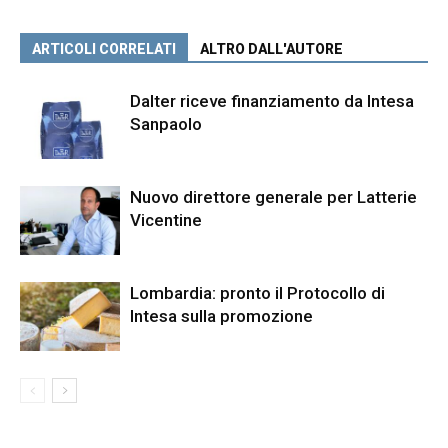
ARTICOLI CORRELATI
ALTRO DALL'AUTORE
Dalter riceve finanziamento da Intesa
Sanpaolo
Nuovo direttore generale per Latterie
Vicentine
Lombardia: pronto il Protocollo di
Intesa sulla promozione