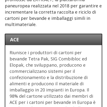
paneuropea realizzata nel 2018 per garantire e
incrementare la corretta raccolta e riciclo di
cartoni per bevande e imballaggi simili in
multimateriale.
ACE
Riunisce i produttori di cartoni per
bevande Tetra Pak, SIG Combibloc ed
Elopak, che sviluppano, producono e
commercializzano sistemi per il
confezionamento e la distribuzione di
alimenti e producono il materiale di
imballaggio in 20 impianti in Europa. Il
98% del cartone utilizzato dai membri di
ACE per i cartoni per bevande in Europa è