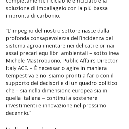
completamente riciclabile e riciclato e la
soluzione di imballaggio con la più bassa
impronta di carbonio.
“L’impegno del nostro settore nasce dalla
profonda consapevolezza dell’incidenza del
sistema agroalimentare nei delicati e ormai
assai precari equilibri ambientali – sottolinea
Michele Mastrobuono, Public Affairs Director
Italy ACE. – È necessario agire in maniera
tempestiva e noi siamo pronti a farlo con il
supporto dei decisori e di un quadro politico
che – sia nella dimensione europea sia in
quella italiana – continui a sostenere
investimenti e innovazione nel prossimo
decennio.”