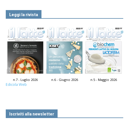
Leggi la rivista
n.7 - Luglio 2026
n.6 - Giugno 2026
n.5 - Maggio 2026
Edicola Web
Iscriviti alla newsletter