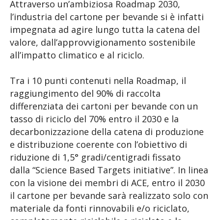
Attraverso un’ambiziosa Roadmap 2030,
l’industria del cartone per bevande si è infatti
impegnata ad agire lungo tutta la catena del
valore, dall’approvvigionamento sostenibile
all’impatto climatico e al riciclo.
Tra i 10 punti contenuti nella Roadmap, il
raggiungimento del 90% di raccolta
differenziata dei cartoni per bevande con un
tasso di riciclo del 70% entro il 2030 e la
decarbonizzazione della catena di produzione
e distribuzione coerente con l’obiettivo di
riduzione di 1,5° gradi/centigradi fissato
dalla “Science Based Targets initiative”. In linea
con la visione dei membri di ACE, entro il 2030
il cartone per bevande sarà realizzato solo con
materiale da fonti rinnovabili e/o riciclato,