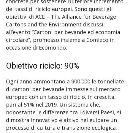
concrete per sostenere l’ulteriore incremento
dei tassi di riciclo europei. Sono questi gli
obiettivi di ACE – The Alliance for Beverage
Cartons and the Environment discussi
all’evento “Cartoni per bevande ed economia
circolare”, promosso insieme a Comieco in
occasione di Ecomondo.
Obiettivo riciclo: 90%
Ogni anno ammontano a 900.000 le tonnellate
di cartoni per bevande immesse sul mercato
europeo con un tasso di riciclo, in crescita,
pari al 51% nel 2019. Un sistema che,
nonostante le differenze tra i diversi Paesi, si
dimostra innovativo e attivo nel guidare un
processo di cultura e transizione ecologica.