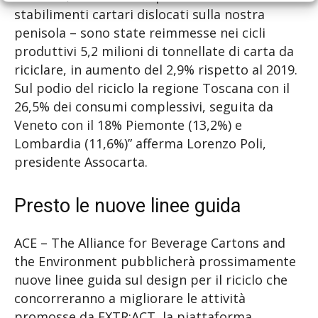
stabilimenti cartari dislocati sulla nostra
penisola – sono state reimmesse nei cicli
produttivi 5,2 milioni di tonnellate di carta da
riciclare, in aumento del 2,9% rispetto al 2019.
Sul podio del riciclo la regione Toscana con il
26,5% dei consumi complessivi, seguita da
Veneto con il 18% Piemonte (13,2%) e
Lombardia (11,6%)” afferma Lorenzo Poli,
presidente Assocarta.
Presto le nuove linee guida
ACE – The Alliance for Beverage Cartons and
the Environment pubblicherà prossimamente
nuove linee guida sul design per il riciclo che
concorreranno a migliorare le attività
promosse da EXTR:ACT, la piattaforma