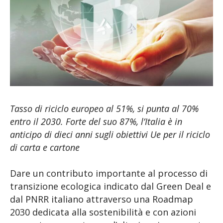
Tasso di riciclo europeo al 51%, si punta al 70%
entro il 2030. Forte del suo 87%, l’Italia è in
anticipo di dieci anni sugli obiettivi Ue per il riciclo
di carta e cartone
Dare un contributo importante al processo di
transizione ecologica indicato dal Green Deal e
dal PNRR italiano attraverso una Roadmap
2030 dedicata alla sostenibilità e con azioni