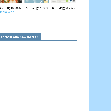
n.7 - Luglio 2026
n.6 - Giugno 2026
n.5 - Maggio 2026
icola Web
Iscriviti alla newsletter