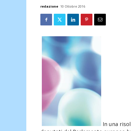
redazione
10 Ottobre 2016
In una riso