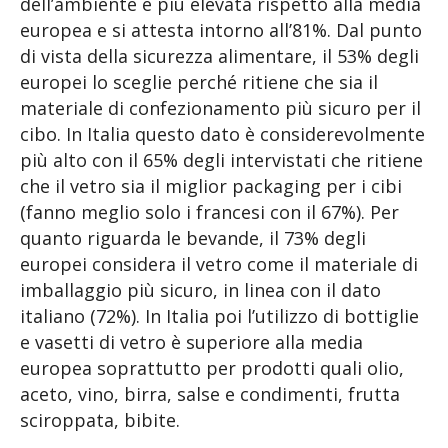
dell’ambiente è più elevata rispetto alla media
europea e si attesta intorno all’81%. Dal punto
di vista della sicurezza alimentare, il 53% degli
europei lo sceglie perché ritiene che sia il
materiale di confezionamento più sicuro per il
cibo. In Italia questo dato è considerevolmente
più alto con il 65% degli intervistati che ritiene
che il vetro sia il miglior packaging per i cibi
(fanno meglio solo i francesi con il 67%). Per
quanto riguarda le bevande, il 73% degli
europei considera il vetro come il materiale di
imballaggio più sicuro, in linea con il dato
italiano (72%). In Italia poi l’utilizzo di bottiglie
e vasetti di vetro è superiore alla media
europea soprattutto per prodotti quali olio,
aceto, vino, birra, salse e condimenti, frutta
sciroppata, bibite.