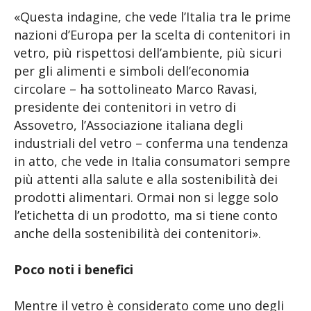
«Questa indagine, che vede l’Italia tra le prime
nazioni d’Europa per la scelta di contenitori in
vetro, più rispettosi dell’ambiente, più sicuri
per gli alimenti e simboli dell’economia
circolare – ha sottolineato Marco Ravasi,
presidente dei contenitori in vetro di
Assovetro, l’Associazione italiana degli
industriali del vetro – conferma una tendenza
in atto, che vede in Italia consumatori sempre
più attenti alla salute e alla sostenibilità dei
prodotti alimentari. Ormai non si legge solo
l’etichetta di un prodotto, ma si tiene conto
anche della sostenibilità dei contenitori».
Poco noti i benefici
Mentre il vetro è considerato come uno degli