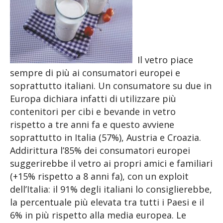
Il vetro piace
sempre di più ai consumatori europei e
soprattutto italiani. Un consumatore su due in
Europa dichiara infatti di utilizzare più
contenitori per cibi e bevande in vetro
rispetto a tre anni fa e questo avviene
soprattutto in Italia (57%), Austria e Croazia.
Addirittura l’85% dei consumatori europei
suggerirebbe il vetro ai propri amici e familiari
(+15% rispetto a 8 anni fa), con un exploit
dell’Italia: il 91% degli italiani lo consiglierebbe,
la percentuale più elevata tra tutti i Paesi e il
6% in più rispetto alla media europea. Le