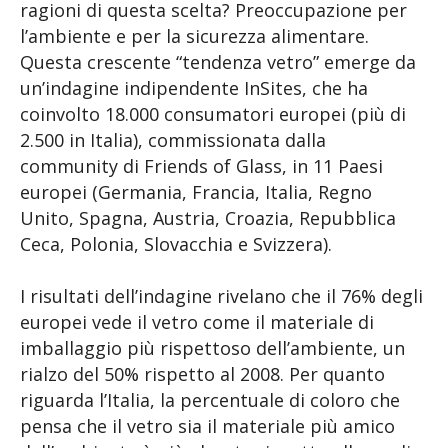
ragioni di questa scelta? Preoccupazione per
l’ambiente e per la sicurezza alimentare.
Questa crescente “tendenza vetro” emerge da
un’indagine indipendente InSites, che ha
coinvolto 18.000 consumatori europei (più di
2.500 in Italia), commissionata dalla
community di Friends of Glass, in 11 Paesi
europei (Germania, Francia, Italia, Regno
Unito, Spagna, Austria, Croazia, Repubblica
Ceca, Polonia, Slovacchia e Svizzera).
I risultati dell’indagine rivelano che il 76% degli
europei vede il vetro come il materiale di
imballaggio più rispettoso dell’ambiente, un
rialzo del 50% rispetto al 2008. Per quanto
riguarda l’Italia, la percentuale di coloro che
pensa che il vetro sia il materiale più amico