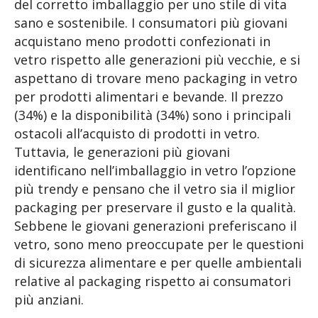
del corretto imballaggio per uno stile di vita
sano e sostenibile. I consumatori più giovani
acquistano meno prodotti confezionati in
vetro rispetto alle generazioni più vecchie, e si
aspettano di trovare meno packaging in vetro
per prodotti alimentari e bevande. Il prezzo
(34%) e la disponibilità (34%) sono i principali
ostacoli all’acquisto di prodotti in vetro.
Tuttavia, le generazioni più giovani
identificano nell’imballaggio in vetro l’opzione
più trendy e pensano che il vetro sia il miglior
packaging per preservare il gusto e la qualità.
Sebbene le giovani generazioni preferiscano il
vetro, sono meno preoccupate per le questioni
di sicurezza alimentare e per quelle ambientali
relative al packaging rispetto ai consumatori
più anziani.