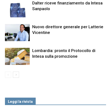
Dalter riceve finanziamento da Intesa
Sanpaolo
Nuovo direttore generale per Latterie
Vicentine
Lombardia: pronto il Protocollo di
Intesa sulla promozione
Leggi la rivista