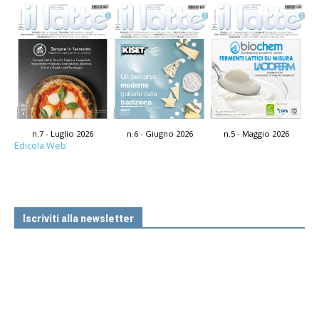
n.7 - Luglio 2026
n.6 - Giugno 2026
n.5 - Maggio 2026
Edicola Web
Iscriviti alla newsletter