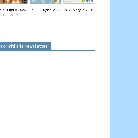
n.7 - Luglio 2026
n.6 - Giugno 2026
n.5 - Maggio 2026
icola Web
Iscriviti alla newsletter