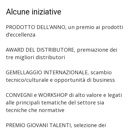
Alcune iniziative
PRODOTTO DELL’ANNO, un premio ai prodotti
d’eccellenza
AWARD DEL DISTRIBUTORE, premiazione dei
tre migliori distributori
GEMELLAGGIO INTERNAZIONALE, scambio
tecnico/culturale e opportunità di business
CONVEGNI e WORKSHOP di alto valore e legati
alle principali tematiche del settore sia
tecniche che normative
PREMIO GIOVANI TALENTI, selezione dei