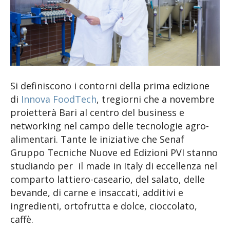
Si definiscono i contorni della prima edizione
di
Innova FoodTech
, tregiorni che a novembre
proietterà Bari al centro del business e
networking nel campo delle tecnologie agro-
alimentari. Tante le iniziative che Senaf
Gruppo Tecniche Nuove ed Edizioni PVI stanno
studiando per il made in Italy di eccellenza nel
comparto lattiero-caseario, del salato, delle
bevande, di carne e insaccati, additivi e
ingredienti, ortofrutta e dolce, cioccolato,
caffè.