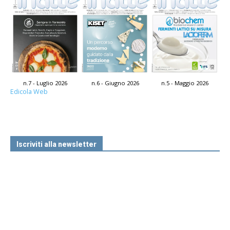
n.7 - Luglio 2026
n.6 - Giugno 2026
n.5 - Maggio 2026
Edicola Web
Iscriviti alla newsletter