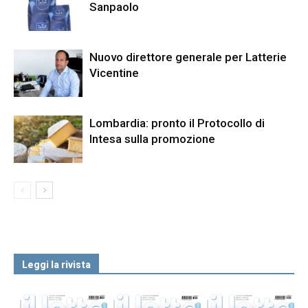
Sanpaolo
Nuovo direttore generale per Latterie
Vicentine
Lombardia: pronto il Protocollo di
Intesa sulla promozione
Leggi la rivista